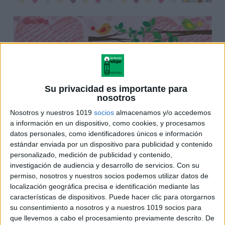
Su privacidad es importante para
nosotros
Nosotros y nuestros 1019
socios
almacenamos y/o accedemos
a información en un dispositivo, como cookies, y procesamos
datos personales, como identificadores únicos e información
estándar enviada por un dispositivo para publicidad y contenido
personalizado, medición de publicidad y contenido,
investigación de audiencia y desarrollo de servicios.
Con su
permiso, nosotros y nuestros socios podemos utilizar datos de
localización geográfica precisa e identificación mediante las
características de dispositivos. Puede hacer clic para otorgarnos
su consentimiento a nosotros y a nuestros 1019 socios para
que llevemos a cabo el procesamiento previamente descrito. De