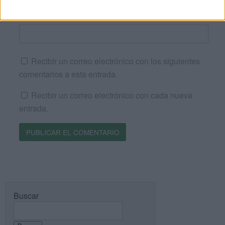
Web
Recibir un correo electrónico con los siguientes
comentarios a esta entrada.
Recibir un correo electrónico con cada nueva
entrada.
Buscar