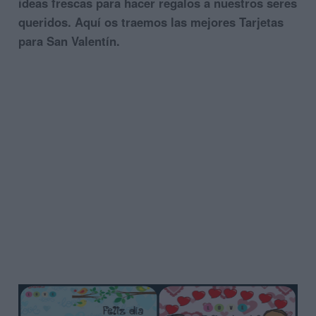
ideas frescas para hacer regalos a nuestros seres
queridos. Aquí os traemos las mejores Tarjetas
para San Valentín.