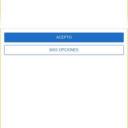
ACEPTO
MÁS OPCIONES