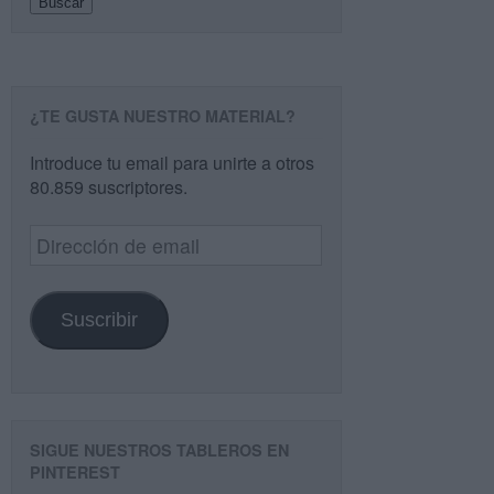
Buscar
¿TE GUSTA NUESTRO MATERIAL?
Introduce tu email para unirte a otros
80.859 suscriptores.
Dirección
de
email
Suscribir
SIGUE NUESTROS TABLEROS EN
PINTEREST