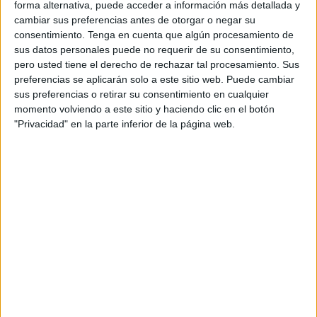
forma alternativa, puede acceder a información más detallada y
cambiar sus preferencias antes de otorgar o negar su
consentimiento.
Tenga en cuenta que algún procesamiento de
sus datos personales puede no requerir de su consentimiento,
pero usted tiene el derecho de rechazar tal procesamiento. Sus
preferencias se aplicarán solo a este sitio web. Puede cambiar
sus preferencias o retirar su consentimiento en cualquier
momento volviendo a este sitio y haciendo clic en el botón
"Privacidad" en la parte inferior de la página web.