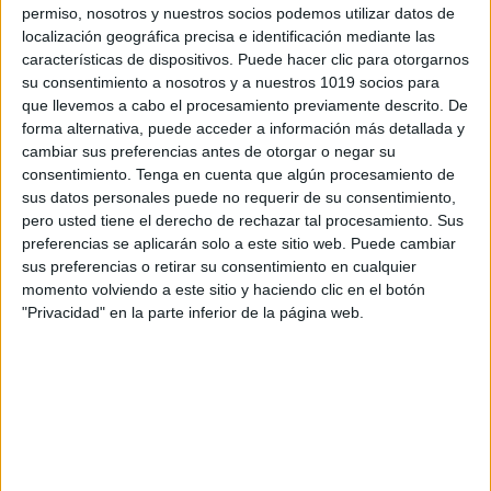
permiso, nosotros y nuestros socios podemos utilizar datos de
localización geográfica precisa e identificación mediante las
características de dispositivos. Puede hacer clic para otorgarnos
su consentimiento a nosotros y a nuestros 1019 socios para
que llevemos a cabo el procesamiento previamente descrito. De
forma alternativa, puede acceder a información más detallada y
cambiar sus preferencias antes de otorgar o negar su
consentimiento.
Tenga en cuenta que algún procesamiento de
sus datos personales puede no requerir de su consentimiento,
pero usted tiene el derecho de rechazar tal procesamiento. Sus
preferencias se aplicarán solo a este sitio web. Puede cambiar
sus preferencias o retirar su consentimiento en cualquier
momento volviendo a este sitio y haciendo clic en el botón
"Privacidad" en la parte inferior de la página web.