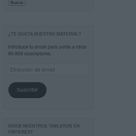
Buscar
¿TE GUSTA NUESTRO MATERIAL?
Introduce tu email para unirte a otros
80.859 suscriptores.
Dirección
de
email
Suscribir
SIGUE NUESTROS TABLEROS EN
PINTEREST