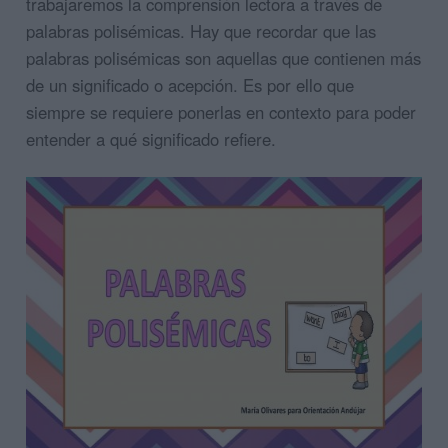
trabajaremos la comprensión lectora a través de
palabras polisémicas. Hay que recordar que las
palabras polisémicas son aquellas que contienen más
de un significado o acepción. Es por ello que
siempre se requiere ponerlas en contexto para poder
entender a qué significado refiere.