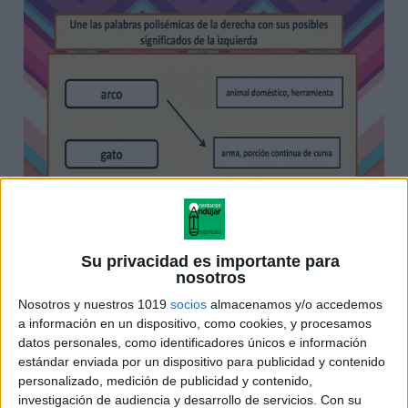
Su privacidad es importante para
nosotros
Nosotros y nuestros 1019
socios
almacenamos y/o accedemos
a información en un dispositivo, como cookies, y procesamos
datos personales, como identificadores únicos e información
estándar enviada por un dispositivo para publicidad y contenido
personalizado, medición de publicidad y contenido,
investigación de audiencia y desarrollo de servicios.
Con su