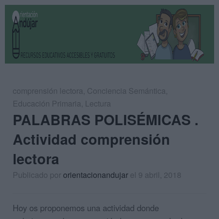
comprensión lectora
,
Conciencia Semántica
,
Educación Primaria
,
Lectura
PALABRAS POLISÉMICAS .
Actividad comprensión
lectora
Publicado por
orientacionandujar
el 9 abril, 2018
Hoy os proponemos una actividad donde