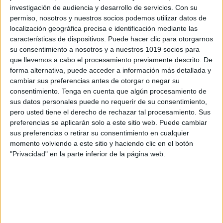
investigación de audiencia y desarrollo de servicios.
Con su
permiso, nosotros y nuestros socios podemos utilizar datos de
localización geográfica precisa e identificación mediante las
características de dispositivos. Puede hacer clic para otorgarnos
su consentimiento a nosotros y a nuestros 1019 socios para
que llevemos a cabo el procesamiento previamente descrito. De
forma alternativa, puede acceder a información más detallada y
cambiar sus preferencias antes de otorgar o negar su
consentimiento.
Tenga en cuenta que algún procesamiento de
sus datos personales puede no requerir de su consentimiento,
pero usted tiene el derecho de rechazar tal procesamiento. Sus
preferencias se aplicarán solo a este sitio web. Puede cambiar
sus preferencias o retirar su consentimiento en cualquier
momento volviendo a este sitio y haciendo clic en el botón
"Privacidad" en la parte inferior de la página web.