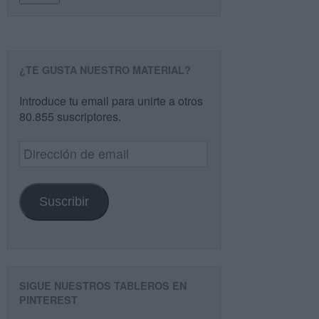
¿TE GUSTA NUESTRO MATERIAL?
Introduce tu email para unirte a otros
80.855 suscriptores.
Dirección
de
email
Suscribir
SIGUE NUESTROS TABLEROS EN
PINTEREST