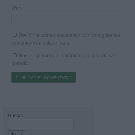
Web
Recibir un correo electrónico con los siguientes
comentarios a esta entrada.
Recibir un correo electrónico con cada nueva
entrada.
Buscar
Buscar