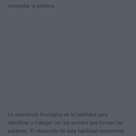
completar la palabra.
La
conciencia fonológica
es la habilidad para
identificar y trabajar con los sonidos que forman las
palabras. El desarrollo de esta habilidad comprende