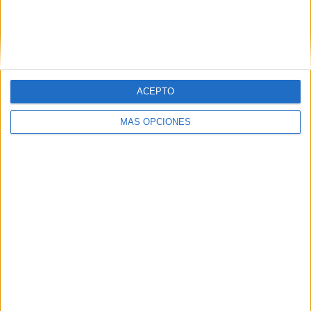
ACEPTO
MÁS OPCIONES