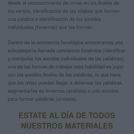
desde el reconocimiento de rimas en los finales de
los versos, identificación de las sílabas que forman
una palabra e identificación de los sonidos
individuales (fonemas) que las forman.
Dentro de la conciencia fonológica encontramos una
subcategoría llamada
conciencia fonémica
(identificar
y manipular los sonidos individuales de las palabras);
una de las formas de trabajar esta habilidad es jugar
con los sonidos finales de las palabras, lo que hace
que los niños puedan llegar a deletrear las palabras,
segmentarlas en fonemas (análisis) o unir sonidos
para formar palabras (síntesis).
ESTATE AL DÍA DE TODOS
NUESTROS MATERIALES