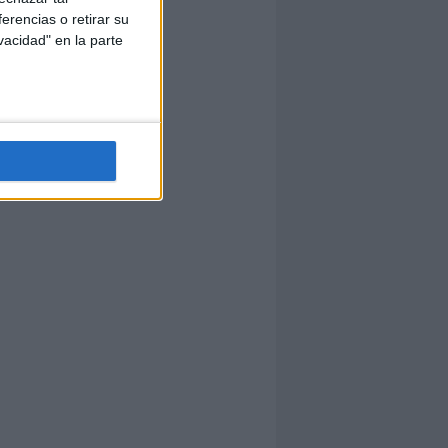
erencias o retirar su
vacidad" en la parte