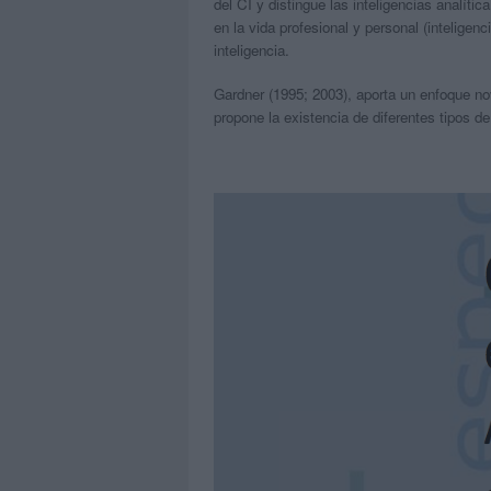
del CI y distingue las inteligencias analític
en la vida profesional y personal (inteligen
inteligencia.
Gardner (1995; 2003), aporta un enfoque no
propone la existencia de diferentes tipos de