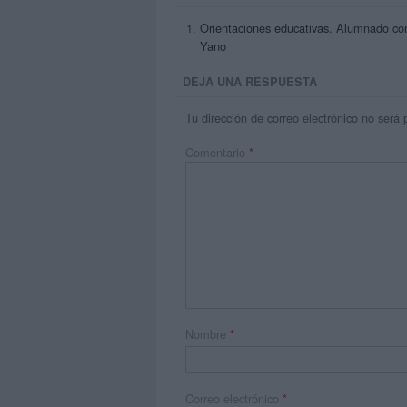
Orientaciones educativas. Alumnado con 
Yano
DEJA UNA RESPUESTA
Tu dirección de correo electrónico no será 
Comentario
*
Nombre
*
Correo electrónico
*