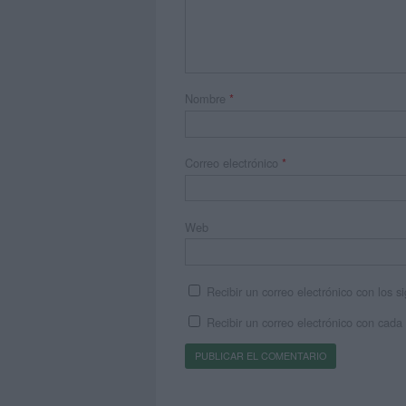
Nombre
*
Correo electrónico
*
Web
Recibir un correo electrónico con los 
Recibir un correo electrónico con cada