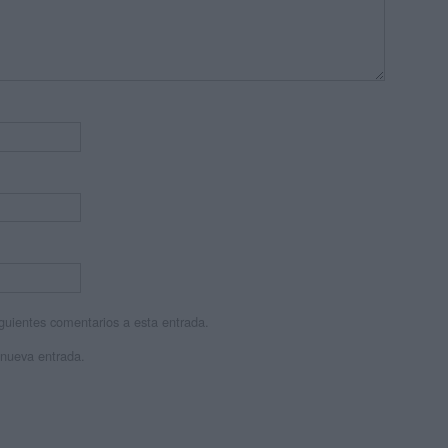
siguientes comentarios a esta entrada.
 nueva entrada.