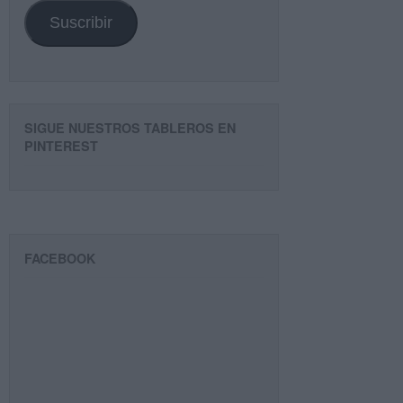
Suscribir
SIGUE NUESTROS TABLEROS EN
PINTEREST
FACEBOOK