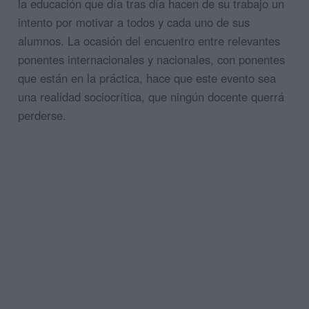
la educación que día tras día hacen de su trabajo un
intento por motivar a todos y cada uno de sus
alumnos. La ocasión del encuentro entre relevantes
ponentes internacionales y nacionale
s, con ponentes
que están en la práctica, hace que este evento sea
una realidad sociocrítica, que ningún docente querrá
perderse.