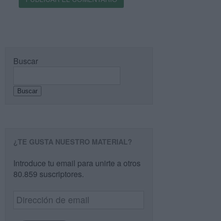
Buscar
Buscar
¿TE GUSTA NUESTRO MATERIAL?
Introduce tu email para unirte a otros
80.859 suscriptores.
Dirección
de
email