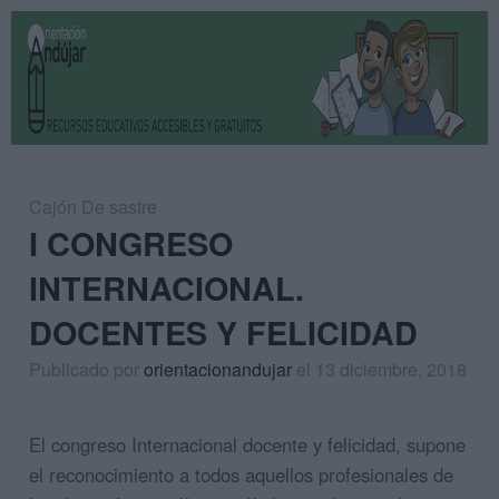
Cajón De sastre
I CONGRESO
INTERNACIONAL.
DOCENTES Y FELICIDAD
Publicado por
orientacionandujar
el 13 diciembre, 2018
El congreso Internacional docente y felicidad, supone
el reconocimiento a todos aquellos profesionales de