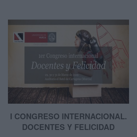
I CONGRESO INTERNACIONAL.
DOCENTES Y FELICIDAD