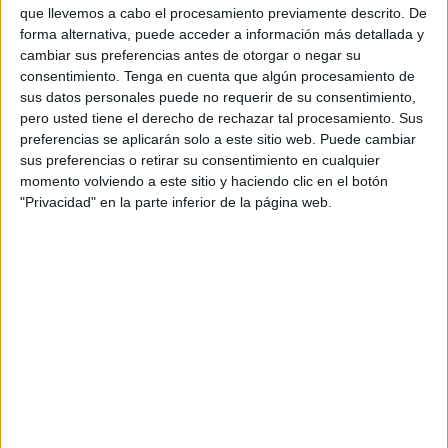
que llevemos a cabo el procesamiento previamente descrito. De
forma alternativa, puede acceder a información más detallada y
cambiar sus preferencias antes de otorgar o negar su
consentimiento.
Tenga en cuenta que algún procesamiento de
sus datos personales puede no requerir de su consentimiento,
pero usted tiene el derecho de rechazar tal procesamiento. Sus
preferencias se aplicarán solo a este sitio web. Puede cambiar
sus preferencias o retirar su consentimiento en cualquier
momento volviendo a este sitio y haciendo clic en el botón
"Privacidad" en la parte inferior de la página web.