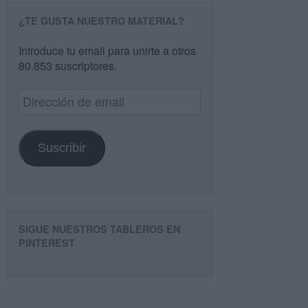
¿TE GUSTA NUESTRO MATERIAL?
Introduce tu email para unirte a otros
80.853 suscriptores.
Dirección
de
email
Suscribir
SIGUE NUESTROS TABLEROS EN
PINTEREST