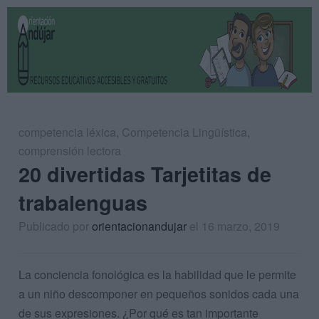
competencia léxica
,
Competencia Lingüística
,
comprensión lectora
20 divertidas Tarjetitas de
trabalenguas
Publicado por
orientacionandujar
el 16 marzo, 2019
La conciencia fonológica es la habilidad que le permite
a un niño descomponer en pequeños sonidos cada una
de sus expresiones. ¿Por qué es tan importante