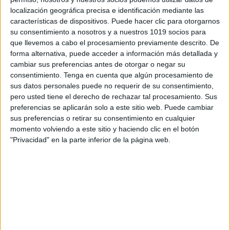
localización geográfica precisa e identificación mediante las
características de dispositivos. Puede hacer clic para otorgarnos
su consentimiento a nosotros y a nuestros 1019 socios para
que llevemos a cabo el procesamiento previamente descrito. De
forma alternativa, puede acceder a información más detallada y
cambiar sus preferencias antes de otorgar o negar su
consentimiento.
Tenga en cuenta que algún procesamiento de
sus datos personales puede no requerir de su consentimiento,
pero usted tiene el derecho de rechazar tal procesamiento. Sus
preferencias se aplicarán solo a este sitio web. Puede cambiar
sus preferencias o retirar su consentimiento en cualquier
momento volviendo a este sitio y haciendo clic en el botón
"Privacidad" en la parte inferior de la página web.