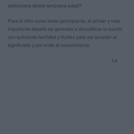
estimularla desde temprana edad?
Para el niño como lector principiante, el primer y más
importante desafío es aprender a decodificar lo escrito
con suficiente facilidad y fluidez para así acceder al
significado y por ende al conocimiento.
La