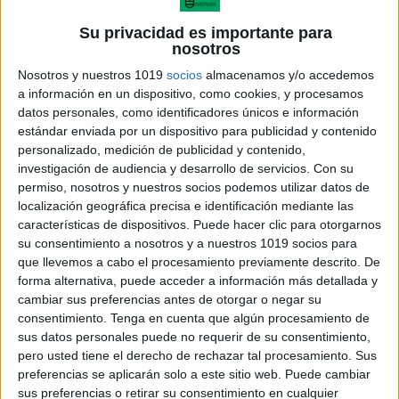
Su privacidad es importante para
nosotros
Nosotros y nuestros 1019
socios
almacenamos y/o accedemos
a información en un dispositivo, como cookies, y procesamos
datos personales, como identificadores únicos e información
estándar enviada por un dispositivo para publicidad y contenido
personalizado, medición de publicidad y contenido,
investigación de audiencia y desarrollo de servicios.
Con su
permiso, nosotros y nuestros socios podemos utilizar datos de
localización geográfica precisa e identificación mediante las
características de dispositivos. Puede hacer clic para otorgarnos
su consentimiento a nosotros y a nuestros 1019 socios para
que llevemos a cabo el procesamiento previamente descrito. De
forma alternativa, puede acceder a información más detallada y
cambiar sus preferencias antes de otorgar o negar su
consentimiento.
Tenga en cuenta que algún procesamiento de
sus datos personales puede no requerir de su consentimiento,
pero usted tiene el derecho de rechazar tal procesamiento. Sus
preferencias se aplicarán solo a este sitio web. Puede cambiar
sus preferencias o retirar su consentimiento en cualquier