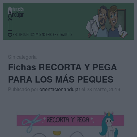
Sin categoría
Fichas RECORTA Y PEGA
PARA LOS MÁS PEQUES
Publicado por
orientacionandujar
el 28 marzo, 2019