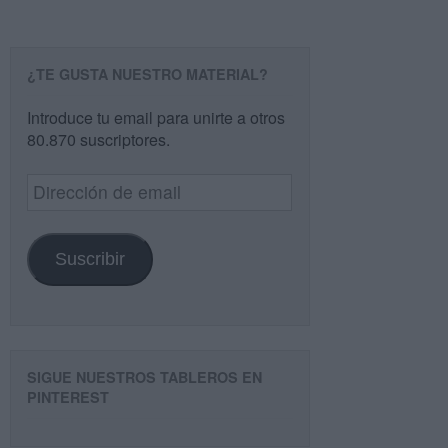
¿TE GUSTA NUESTRO MATERIAL?
Introduce tu email para unirte a otros
80.870 suscriptores.
Dirección
de
email
Suscribir
SIGUE NUESTROS TABLEROS EN
PINTEREST