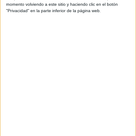
momento volviendo a este sitio y haciendo clic en el botón
"Privacidad" en la parte inferior de la página web.