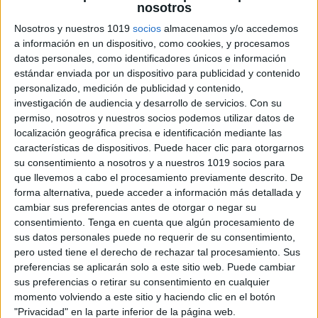
nosotros
Nosotros y nuestros 1019
socios
almacenamos y/o accedemos
a información en un dispositivo, como cookies, y procesamos
datos personales, como identificadores únicos e información
estándar enviada por un dispositivo para publicidad y contenido
personalizado, medición de publicidad y contenido,
investigación de audiencia y desarrollo de servicios.
Con su
permiso, nosotros y nuestros socios podemos utilizar datos de
localización geográfica precisa e identificación mediante las
características de dispositivos. Puede hacer clic para otorgarnos
su consentimiento a nosotros y a nuestros 1019 socios para
que llevemos a cabo el procesamiento previamente descrito. De
forma alternativa, puede acceder a información más detallada y
cambiar sus preferencias antes de otorgar o negar su
consentimiento.
Tenga en cuenta que algún procesamiento de
sus datos personales puede no requerir de su consentimiento,
pero usted tiene el derecho de rechazar tal procesamiento. Sus
preferencias se aplicarán solo a este sitio web. Puede cambiar
sus preferencias o retirar su consentimiento en cualquier
momento volviendo a este sitio y haciendo clic en el botón
"Privacidad" en la parte inferior de la página web.