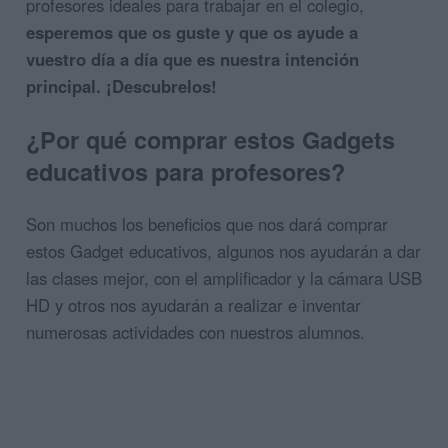
profesores ideales para trabajar en el colegio,
esperemos que os guste y que os ayude a
vuestro día a día que es nuestra intención
principal. ¡Descubrelos!
¿Por qué comprar estos Gadgets
educativos para profesores?
Son muchos los beneficios que nos dará comprar
estos Gadget educativos, algunos nos ayudarán a dar
las clases mejor, con el amplificador y la cámara USB
HD y otros nos ayudarán a realizar e inventar
numerosas actividades con nuestros alumnos.