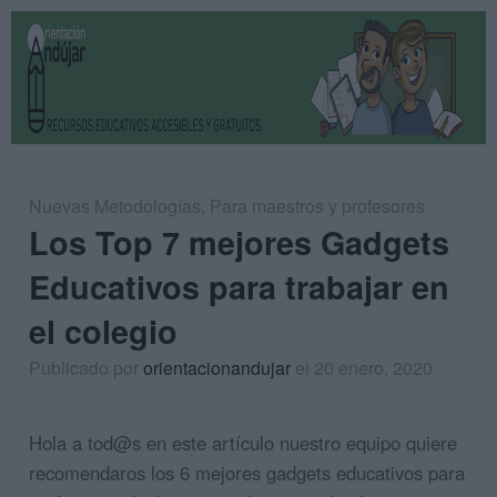
Nuevas Metodologías
,
Para maestros y profesores
Los Top 7 mejores Gadgets
Educativos para trabajar en
el colegio
Publicado por
orientacionandujar
el 20 enero, 2020
Hola a tod@s en este artículo nuestro equipo quiere
recomendaros los 6 mejores gadgets educativos para