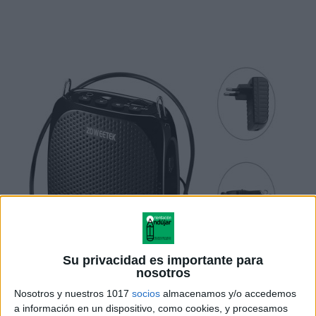
Su privacidad es importante para
nosotros
Nosotros y nuestros 1017
socios
almacenamos y/o accedemos
a información en un dispositivo, como cookies, y procesamos