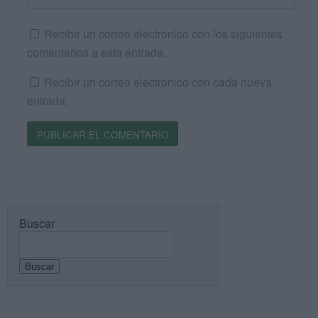
Recibir un correo electrónico con los siguientes
comentarios a esta entrada.
Recibir un correo electrónico con cada nueva
entrada.
Buscar
Buscar