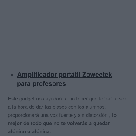
Amplificador portátil Zoweetek
para profesores
Este gadget nos ayudará a no tener que forzar la voz
a la hora de dar las clases con los alumnos,
proporcionará una voz fuerte y sin distorsión ,
lo
mejor de todo que no te volverás a quedar
afónico o afónica.