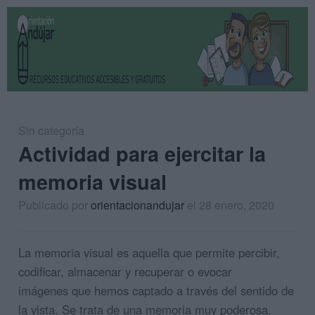
Sin categoría
Actividad para ejercitar la
memoria visual
Publicado por
orientacionandujar
el 28 enero, 2020
La
memoria visual es aquella que permite percibir,
codificar, almacenar y recuperar o evocar
imágenes
que hemos captado a través del sentido de
la vista. Se trata de una memoria muy poderosa,