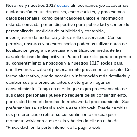
Nosotros y nuestros 1017
socios
almacenamos y/o accedemos
a información en un dispositivo, como cookies, y procesamos
datos personales, como identificadores únicos e información
estándar enviada por un dispositivo para publicidad y contenido
personalizado, medición de publicidad y contenido,
investigación de audiencia y desarrollo de servicios.
Con su
permiso, nosotros y nuestros socios podemos utilizar datos de
localización geográfica precisa e identificación mediante las
características de dispositivos. Puede hacer clic para otorgarnos
su consentimiento a nosotros y a nuestros 1017 socios para
que llevemos a cabo el procesamiento previamente descrito. De
forma alternativa, puede acceder a información más detallada y
cambiar sus preferencias antes de otorgar o negar su
consentimiento.
Tenga en cuenta que algún procesamiento de
sus datos personales puede no requerir de su consentimiento,
pero usted tiene el derecho de rechazar tal procesamiento. Sus
preferencias se aplicarán solo a este sitio web. Puede cambiar
sus preferencias o retirar su consentimiento en cualquier
momento volviendo a este sitio y haciendo clic en el botón
"Privacidad" en la parte inferior de la página web.