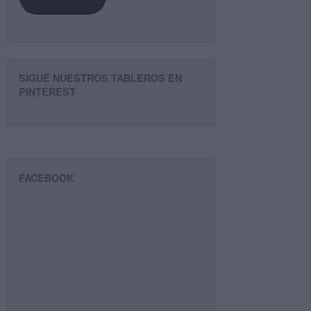
SIGUE NUESTROS TABLEROS EN
PINTEREST
FACEBOOK