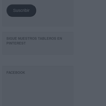
email
Suscribir
SIGUE NUESTROS TABLEROS EN
PINTEREST
FACEBOOK