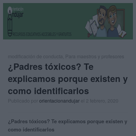
modificación de conducta
,
Para maestros y profesores
¿Padres tóxicos? Te
explicamos porque existen y
como identificarlos
Publicado por
orientacionandujar
el 2 febrero, 2020
¿Padres tóxicos? Te explicamos porque existen y
como identificarlos