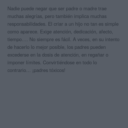
Nadie puede negar que ser padre o madre trae
muchas alegrías, pero también implica muchas
responsabilidades. El criar a un hijo no tan es simple
como aparece. Exige atención, dedicación, afecto,
tiempo…. No siempre es fácil. A veces, en su intento
de hacerlo lo mejor posible, los padres pueden
excederse en la dosis de atención, en regañar o
imponer límites. Convirtiéndose en todo lo
contrario… ¡padres tóxicos!