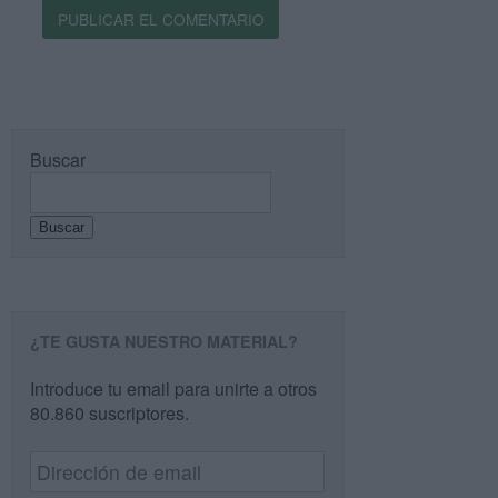
Buscar
Buscar
¿TE GUSTA NUESTRO MATERIAL?
Introduce tu email para unirte a otros
80.860 suscriptores.
Dirección
de