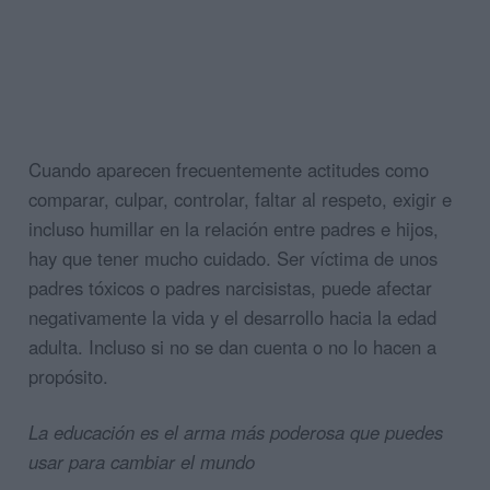
Cuando aparecen frecuentemente actitudes como
comparar, culpar, controlar, faltar al respeto, exigir e
incluso humillar en la relación entre padres e hijos,
hay que tener mucho cuidado. Ser víctima de unos
padres tóxicos o padres narcisistas, puede afectar
negativamente la vida y el desarrollo hacia la edad
adulta. Incluso si no se dan cuenta o no lo hacen a
propósito.
La educación es el arma más poderosa que puedes
usar para cambiar el mundo