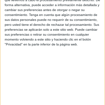
forma alternativa, puede acceder a información más detallada y
cambiar sus preferencias antes de otorgar o negar su
consentimiento.
Tenga en cuenta que algún procesamiento de
sus datos personales puede no requerir de su consentimiento,
pero usted tiene el derecho de rechazar tal procesamiento. Sus
preferencias se aplicarán solo a este sitio web. Puede cambiar
sus preferencias o retirar su consentimiento en cualquier
momento volviendo a este sitio y haciendo clic en el botón
"Privacidad" en la parte inferior de la página web.