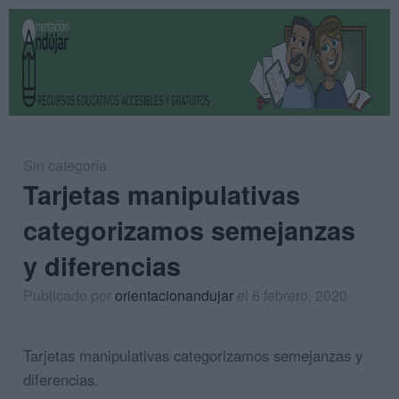
Sin categoría
Tarjetas manipulativas
categorizamos semejanzas
y diferencias
Publicado por
orientacionandujar
el 6 febrero, 2020
Tarjetas manipulativas categorizamos semejanzas y
diferencias.