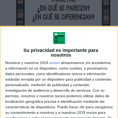
Su privacidad es importante para
nosotros
Nosotros y nuestros 1019
socios
almacenamos y/o accedemos
a información en un dispositivo, como cookies, y procesamos
datos personales, como identificadores únicos e información
estándar enviada por un dispositivo para publicidad y contenido
personalizado, medición de publicidad y contenido,
investigación de audiencia y desarrollo de servicios.
Con su
permiso, nosotros y nuestros socios podemos utilizar datos de
localización geográfica precisa e identificación mediante las
características de dispositivos. Puede hacer clic para otorgarnos
su consentimiento a nosotros y a nuestros 1019 socios para
que llevemos a cabo el procesamiento previamente descrito. De