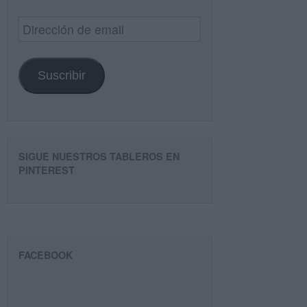
Dirección
de
email
Suscribir
SIGUE NUESTROS TABLEROS EN
PINTEREST
FACEBOOK