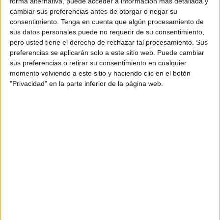
forma alternativa, puede acceder a información más detallada y
cambiar sus preferencias antes de otorgar o negar su
consentimiento.
Tenga en cuenta que algún procesamiento de
sus datos personales puede no requerir de su consentimiento,
pero usted tiene el derecho de rechazar tal procesamiento. Sus
preferencias se aplicarán solo a este sitio web. Puede cambiar
sus preferencias o retirar su consentimiento en cualquier
momento volviendo a este sitio y haciendo clic en el botón
"Privacidad" en la parte inferior de la página web.