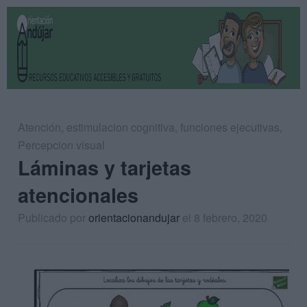
Atención
,
estimulacion cognitiva
,
funciones ejecutivas
,
Percepcion visual
Láminas y tarjetas
atencionales
Publicado por
orientacionandujar
el 8 febrero, 2020