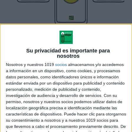
Su privacidad es importante para
nosotros
Nosotros y nuestros 1019
socios
almacenamos y/o accedemos
a información en un dispositivo, como cookies, y procesamos
datos personales, como identificadores únicos e información
estándar enviada por un dispositivo para publicidad y contenido
personalizado, medición de publicidad y contenido,
investigación de audiencia y desarrollo de servicios.
Con su
permiso, nosotros y nuestros socios podemos utilizar datos de
localización geográfica precisa e identificación mediante las
características de dispositivos. Puede hacer clic para otorgarnos
su consentimiento a nosotros y a nuestros 1019 socios para
que llevemos a cabo el procesamiento previamente descrito. De