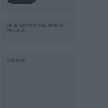
SIGUE NUESTROS TABLEROS EN
PINTEREST
FACEBOOK