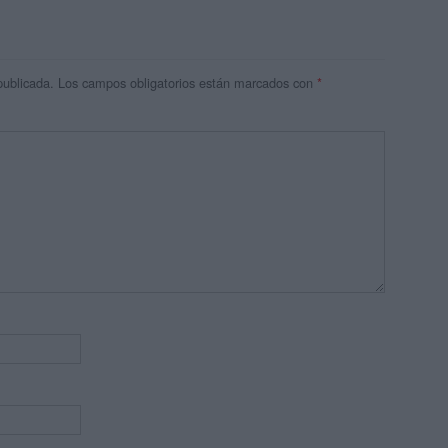
publicada.
Los campos obligatorios están marcados con
*