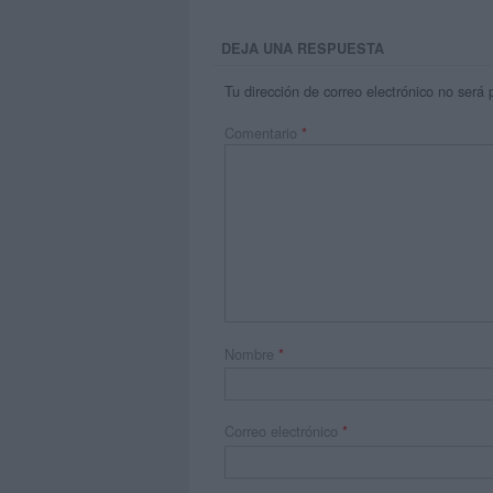
DEJA UNA RESPUESTA
Tu dirección de correo electrónico no será 
Comentario
*
Nombre
*
Correo electrónico
*