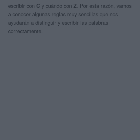
escribir con
C
y cuándo con
Z
. Por esta razón, vamos
a conocer algunas reglas muy sencillas que nos
ayudarán a distinguir y escribir las palabras
correctamente.