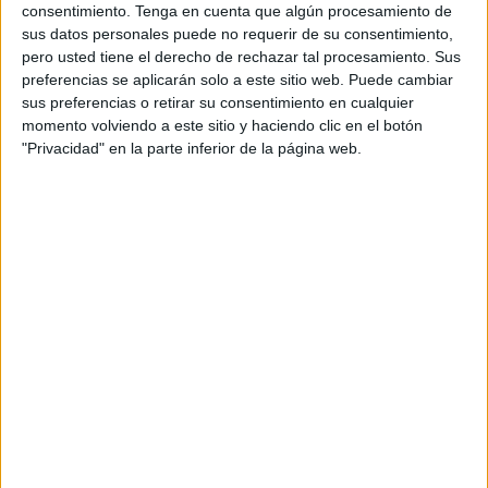
consentimiento.
Tenga en cuenta que algún procesamiento de
sus datos personales puede no requerir de su consentimiento,
pero usted tiene el derecho de rechazar tal procesamiento. Sus
preferencias se aplicarán solo a este sitio web. Puede cambiar
sus preferencias o retirar su consentimiento en cualquier
momento volviendo a este sitio y haciendo clic en el botón
"Privacidad" en la parte inferior de la página web.