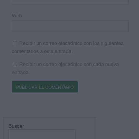
Web
Recibir un correo electrónico con los siguientes
comentarios a esta entrada.
Recibir un correo electrónico con cada nueva
entrada.
Buscar