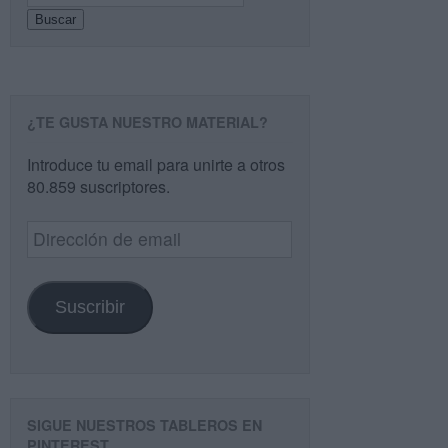
Buscar
¿TE GUSTA NUESTRO MATERIAL?
Introduce tu email para unirte a otros
80.859 suscriptores.
Dirección
de
email
Suscribir
SIGUE NUESTROS TABLEROS EN
PINTEREST