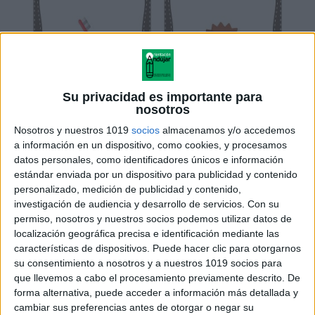
Su privacidad es importante para
nosotros
Nosotros y nuestros 1019
socios
almacenamos y/o accedemos
a información en un dispositivo, como cookies, y procesamos
datos personales, como identificadores únicos e información
estándar enviada por un dispositivo para publicidad y contenido
personalizado, medición de publicidad y contenido,
investigación de audiencia y desarrollo de servicios.
Con su
permiso, nosotros y nuestros socios podemos utilizar datos de
localización geográfica precisa e identificación mediante las
características de dispositivos. Puede hacer clic para otorgarnos
su consentimiento a nosotros y a nuestros 1019 socios para
que llevemos a cabo el procesamiento previamente descrito. De
forma alternativa, puede acceder a información más detallada y
cambiar sus preferencias antes de otorgar o negar su