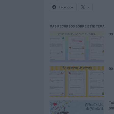
Facebook
X
MAS RECURSOS SOBRE ESTE TEMA
90
90
Tal
pri