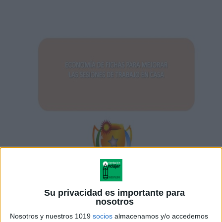
Su privacidad es importante para
nosotros
Nosotros y nuestros 1019
socios
almacenamos y/o accedemos