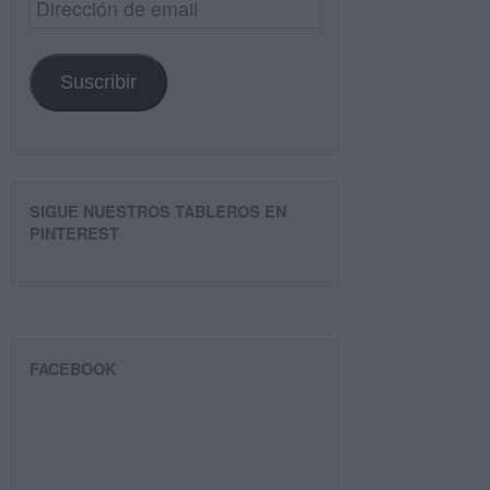
de
email
Suscribir
SIGUE NUESTROS TABLEROS EN
PINTEREST
FACEBOOK