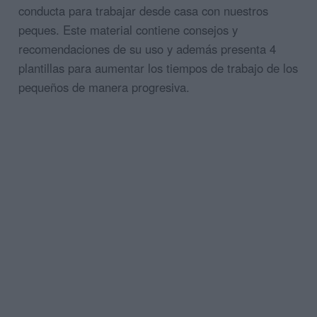
conducta para trabajar desde casa con nuestros
peques. Este material contiene consejos y
recomendaciones de su uso y además presenta 4
plantillas para aumentar los tiempos de trabajo de los
pequeños de manera progresiva.