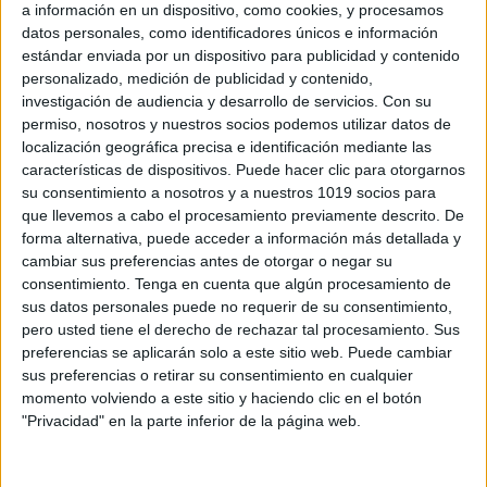
a información en un dispositivo, como cookies, y procesamos
datos personales, como identificadores únicos e información
estándar enviada por un dispositivo para publicidad y contenido
personalizado, medición de publicidad y contenido,
investigación de audiencia y desarrollo de servicios.
Con su
permiso, nosotros y nuestros socios podemos utilizar datos de
localización geográfica precisa e identificación mediante las
características de dispositivos. Puede hacer clic para otorgarnos
su consentimiento a nosotros y a nuestros 1019 socios para
que llevemos a cabo el procesamiento previamente descrito. De
forma alternativa, puede acceder a información más detallada y
cambiar sus preferencias antes de otorgar o negar su
consentimiento.
Tenga en cuenta que algún procesamiento de
sus datos personales puede no requerir de su consentimiento,
pero usted tiene el derecho de rechazar tal procesamiento. Sus
preferencias se aplicarán solo a este sitio web. Puede cambiar
sus preferencias o retirar su consentimiento en cualquier
momento volviendo a este sitio y haciendo clic en el botón
"Privacidad" en la parte inferior de la página web.