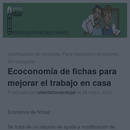
modificación de conducta
,
Para maestros y profesores
,
Sin categoría
Ecoconomía de fichas para
mejorar el trabajo en casa
Publicado por
orientacionandujar
el 28 mayo, 2020
Economía de fichas:
Se trata de un recurso de ayuda y modificación de