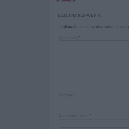
DEJA UNA RESPUESTA
Tu dirección de correo electrónico no será 
Comentario
*
Nombre
*
Correo electrónico
*