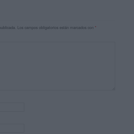
publicada.
Los campos obligatorios están marcados con
*