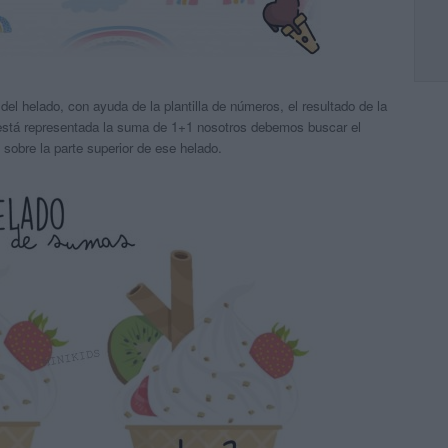
r del helado, con ayuda de la plantilla de números, el resultado de la
está representada la suma de 1+1 nosotros debemos buscar el
lo sobre la parte superior de ese helado.