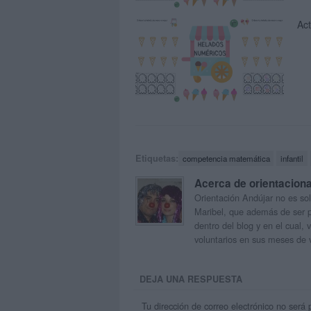
Act
Etiquetas:
competencia matemática
infantil
Acerca de orientacion
Orientación Andújar no es sol
Maribel, que además de ser p
dentro del blog y en el cual,
voluntarios en sus meses de 
DEJA UNA RESPUESTA
Tu dirección de correo electrónico no será 