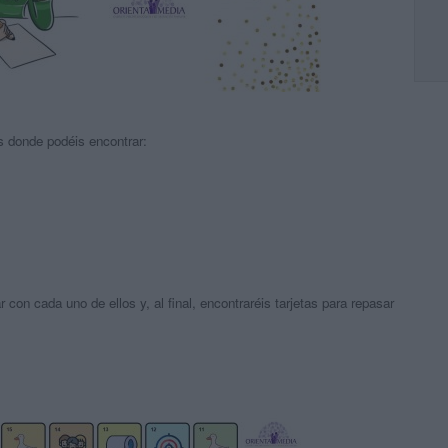
s donde podéis encontrar:
 con cada uno de ellos y, al final, encontraréis tarjetas para repasar