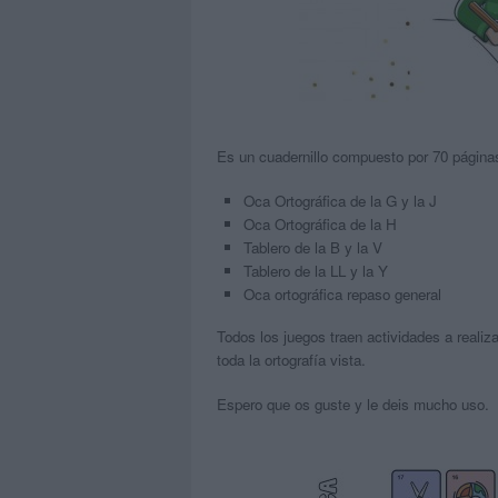
Es un cuadernillo compuesto por 70 página
Oca Ortográfica de la G y la J
Oca Ortográfica de la H
Tablero de la B y la V
Tablero de la LL y la Y
Oca ortográfica repaso general
Todos los juegos traen actividades a realizar
toda la ortografía vista.
Espero que os guste y le deis mucho uso.