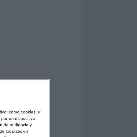
ivo, como cookies, y
por un dispositivo
ón de audiencia y
de localización