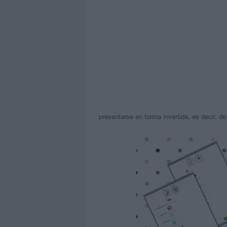
presentarse en forma invertida, es decir, de