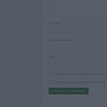
Nombre
*
Correo electrónico
*
Web
Recibir un correo electrónico con los 
Recibir un correo electrónico con cada