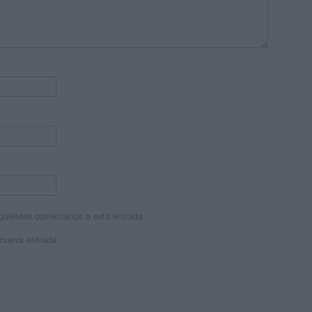
siguientes comentarios a esta entrada.
 nueva entrada.