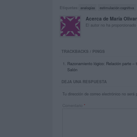
Etiquetas:
analogías
estimulación cognitiva
Acerca de María Oliva
El autor no ha proporcionado
TRACKBACKS / PINGS
Razonamiento lógico: Relación parte – 
Salón
DEJA UNA RESPUESTA
Tu dirección de correo electrónico no será 
Comentario
*