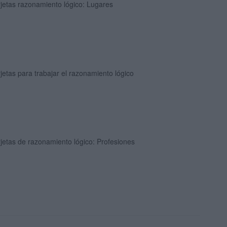
jetas razonamiento lógico: Lugares
jetas para trabajar el razonamiento lógico
jetas de razonamiento lógico: Profesiones