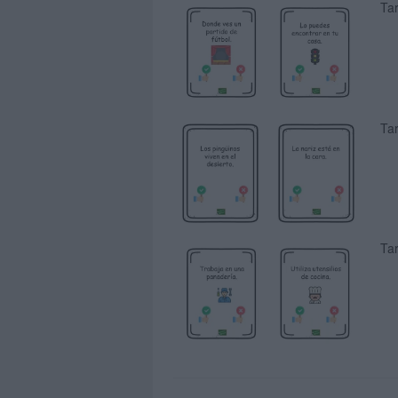
Tar
Tar
Tar