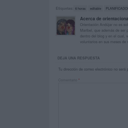
Etiquetas:
6 horas
editable
PLANIFICADO
Acerca de orientacion
Orientación Andújar no es sol
Maribel, que además de ser p
dentro del blog y en el cual,
voluntarios en sus meses de 
DEJA UNA RESPUESTA
Tu dirección de correo electrónico no será 
Comentario
*