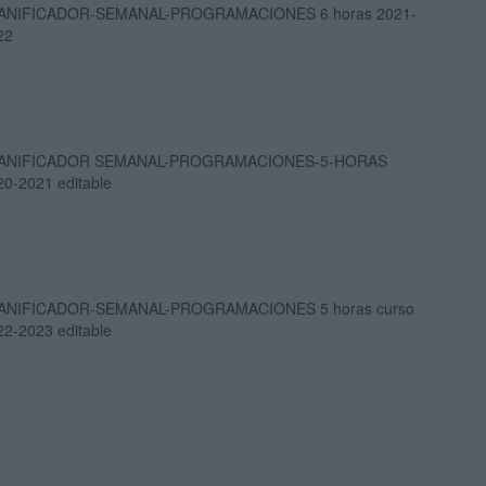
ANIFICADOR-SEMANAL-PROGRAMACIONES 6 horas 2021-
22
ANIFICADOR SEMANAL-PROGRAMACIONES-5-HORAS
20-2021 editable
ANIFICADOR-SEMANAL-PROGRAMACIONES 5 horas curso
22-2023 editable