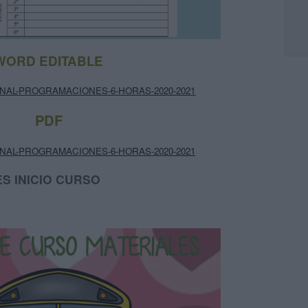
WORD EDITABLE
NAL-PROGRAMACIONES-6-HORAS-2020-2021
PDF
NAL-PROGRAMACIONES-6-HORAS-2020-2021
S INICIO CURSO