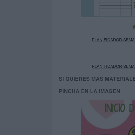
PLANIFICADOR-SEMA
PLANIFICADOR-SEMA
SI QUIERES MAS MATERIALE
PINCHA EN LA IMAGEN