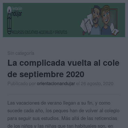
Sin categoría
La complicada vuelta al cole
de septiembre 2020
Publicado por
orientacionandujar
el 26 agosto, 2020
Las vacaciones de verano llegan a su fin, y como
sucede cada año, los peques han de volver al colegio
para seguir sus estudios. Más allá de las reticencias
de los niños y las niñas que tan habituales son, en