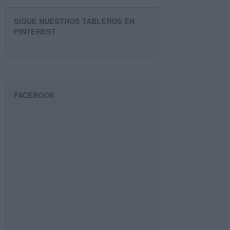
SIGUE NUESTROS TABLEROS EN
PINTEREST
FACEBOOK