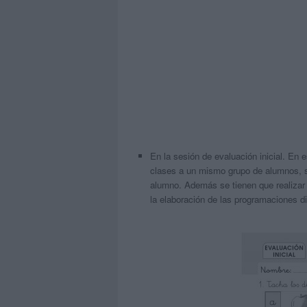
En la sesión de evaluación inicial. En e
clases a un mismo grupo de alumnos, s
alumno. Además se tienen que realizar 
la elaboración de las programaciones d