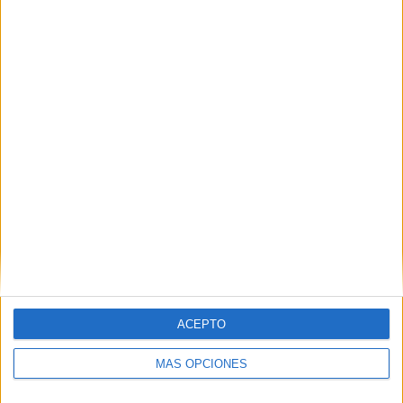
ACEPTO
MÁS OPCIONES