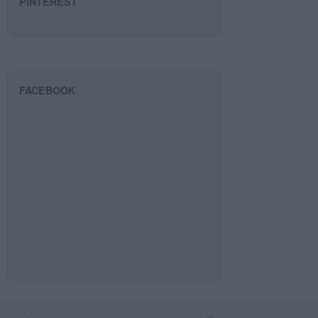
PINTEREST
FACEBOOK