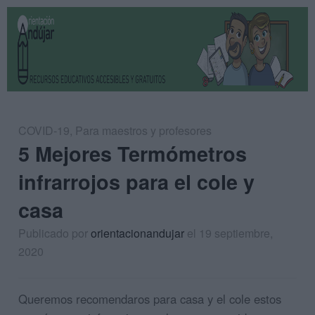
COVID-19
,
Para maestros y profesores
5 Mejores Termómetros
infrarrojos para el cole y
casa
Publicado por
orientacionandujar
el 19 septiembre,
2020
Queremos recomendaros para casa y el cole estos