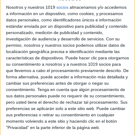
Nosotros y nuestros 1019
socios
almacenamos y/o accedemos
a información en un dispositivo, como cookies, y procesamos
datos personales, como identificadores únicos e información
estándar enviada por un dispositivo para publicidad y contenido
personalizado, medición de publicidad y contenido,
Termometro Kkmier
investigación de audiencia y desarrollo de servicios.
Con su
permiso, nosotros y nuestros socios podemos utilizar datos de
localización geográfica precisa e identificación mediante las
características de dispositivos. Puede hacer clic para otorgarnos
su consentimiento a nosotros y a nuestros 1019 socios para
que llevemos a cabo el procesamiento previamente descrito. De
forma alternativa, puede acceder a información más detallada y
cambiar sus preferencias antes de otorgar o negar su
consentimiento.
Tenga en cuenta que algún procesamiento de
sus datos personales puede no requerir de su consentimiento,
pero usted tiene el derecho de rechazar tal procesamiento. Sus
preferencias se aplicarán solo a este sitio web. Puede cambiar
sus preferencias o retirar su consentimiento en cualquier
momento volviendo a este sitio y haciendo clic en el botón
"Privacidad" en la parte inferior de la página web.