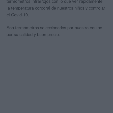
termómetros infrarrojos con lo que ver rapidamente
la temperatura corporal de nuestros niños y controlar
el Covid-19.
Son termómetros seleccionados por nuestro equipo
por su calidad y buen precio.