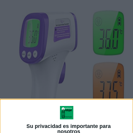
Su privacidad es importante para
nosotros