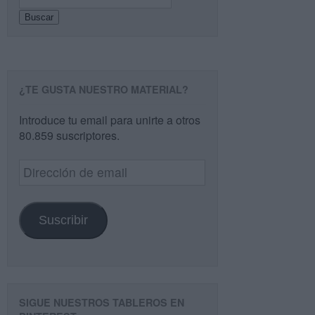
Buscar
¿TE GUSTA NUESTRO MATERIAL?
Introduce tu email para unirte a otros
80.859 suscriptores.
Dirección
de
email
Suscribir
SIGUE NUESTROS TABLEROS EN