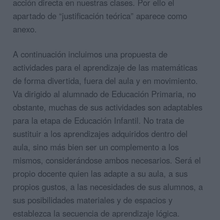
acción directa en nuestras clases. Por ello el
apartado de “justificación teórica” aparece como
anexo.
A continuación incluimos una propuesta de
actividades para el aprendizaje de las matemáticas
de forma divertida, fuera del aula y en movimiento.
Va dirigido al alumnado de Educación Primaria, no
obstante, muchas de sus actividades son adaptables
para la etapa de Educación Infantil. No trata de
sustituir a los aprendizajes adquiridos dentro del
aula, sino más bien ser un complemento a los
mismos, considerándose ambos necesarios. Será el
propio docente quien las adapte a su aula, a sus
propios gustos, a las necesidades de sus alumnos, a
sus posibilidades materiales y de espacios y
establezca la secuencia de aprendizaje lógica.