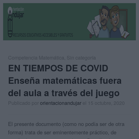
Competencia Matemática
,
Sin categoría
EN TIEMPOS DE COVID
Enseña matemáticas fuera
del aula a través del juego
Publicado por
orientacionandujar
el 15 octubre, 2020
El presente documento (como no podía ser de otra
forma) trata de ser eminentemente práctico, de