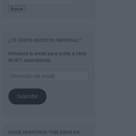
Buscar
¿TE GUSTA NUESTRO MATERIAL?
Introduce tu email para unirte a otros
80.871 suscriptores.
Dirección
de
email
Suscribir
SIGUE NUESTROS TABLEROS EN