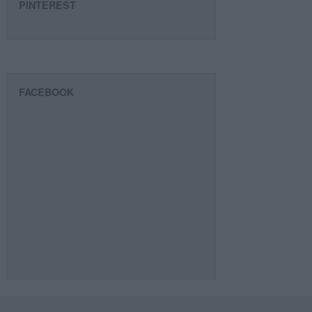
PINTEREST
FACEBOOK