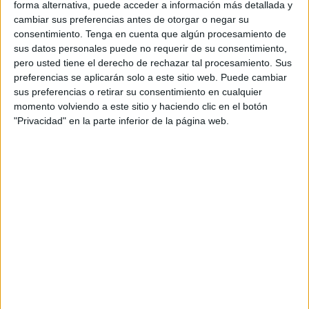
forma alternativa, puede acceder a información más detallada y
cambiar sus preferencias antes de otorgar o negar su
consentimiento.
Tenga en cuenta que algún procesamiento de
sus datos personales puede no requerir de su consentimiento,
pero usted tiene el derecho de rechazar tal procesamiento. Sus
preferencias se aplicarán solo a este sitio web. Puede cambiar
sus preferencias o retirar su consentimiento en cualquier
Laberintos circulares
momento volviendo a este sitio y haciendo clic en el botón
"Privacidad" en la parte inferior de la página web.