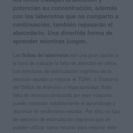
potencian su concentración, además
con los laberintos que os comparto a
continuación, también repasarán el
abecedario. Una divertida forma de
aprender mientras juegan.
Las
fichas de laberintos
son una gran opción a
la hora de trabajar la falta de atención en niños.
Los ejercicios de estimulación cognitiva de la
atención ayudan a mejorar el TDAH, o Trastorno
del Déficit de Atención e Hiperactividad. Esta
falta de atención producida por este trastorno
puede ralentizar notablemente el aprendizaje y
disminuir el rendimiento escolar. Por ello, un tipo
de ejercicio de estimulación cognitiva que se
pueden utilizar como recurso para mejorar este