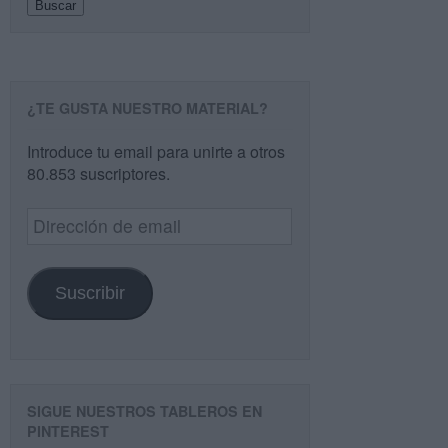
Buscar
¿TE GUSTA NUESTRO MATERIAL?
Introduce tu email para unirte a otros
80.853 suscriptores.
Dirección
de
email
Suscribir
SIGUE NUESTROS TABLEROS EN
PINTEREST