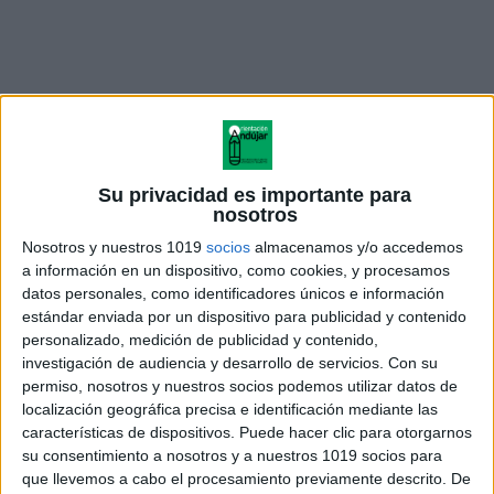
Su privacidad es importante para
nosotros
Nosotros y nuestros 1019
socios
almacenamos y/o accedemos
a información en un dispositivo, como cookies, y procesamos
Laberintos del
datos personales, como identificadores únicos e información
estándar enviada por un dispositivo para publicidad y contenido
abecedario
personalizado, medición de publicidad y contenido,
investigación de audiencia y desarrollo de servicios.
Con su
permiso, nosotros y nuestros socios podemos utilizar datos de
localización geográfica precisa e identificación mediante las
características de dispositivos. Puede hacer clic para otorgarnos
su consentimiento a nosotros y a nuestros 1019 socios para
que llevemos a cabo el procesamiento previamente descrito. De