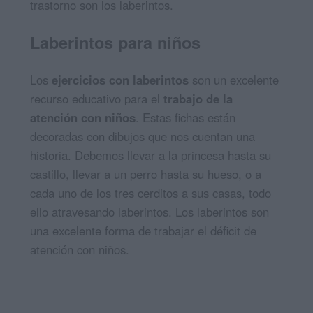
trastorno son los laberintos.
Laberintos para niños
Los
ejercicios con laberintos
son un excelente
recurso educativo para el
trabajo de la
atención con niños
. Estas fichas están
decoradas con dibujos que nos cuentan una
historia. Debemos llevar a la princesa hasta su
castillo, llevar a un perro hasta su hueso, o a
cada uno de los tres cerditos a sus casas, todo
ello atravesando laberintos. Los laberintos son
una excelente forma de trabajar el déficit de
atención con niños.