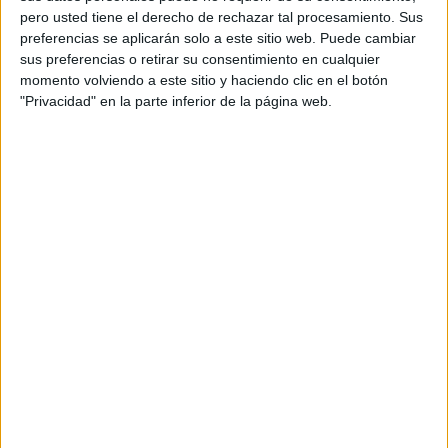
pero usted tiene el derecho de rechazar tal procesamiento. Sus
preferencias se aplicarán solo a este sitio web. Puede cambiar
sus preferencias o retirar su consentimiento en cualquier
momento volviendo a este sitio y haciendo clic en el botón
"Privacidad" en la parte inferior de la página web.