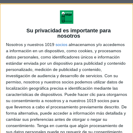
Su privacidad es importante para
nosotros
Nosotros y nuestros 1019
socios
almacenamos y/o accedemos
a información en un dispositivo, como cookies, y procesamos
datos personales, como identificadores únicos e información
estándar enviada por un dispositivo para publicidad y contenido
personalizado, medición de publicidad y contenido,
investigación de audiencia y desarrollo de servicios.
Con su
permiso, nosotros y nuestros socios podemos utilizar datos de
localización geográfica precisa e identificación mediante las
características de dispositivos. Puede hacer clic para otorgarnos
su consentimiento a nosotros y a nuestros 1019 socios para
que llevemos a cabo el procesamiento previamente descrito. De
forma alternativa, puede acceder a información más detallada y
cambiar sus preferencias antes de otorgar o negar su
consentimiento.
Tenga en cuenta que algún procesamiento de
sus datos personales puede no requerir de su consentimiento,