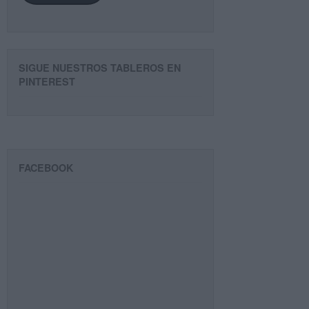
SIGUE NUESTROS TABLEROS EN
PINTEREST
FACEBOOK