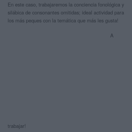
En este caso, trabajaremos la conciencia fonológica y
silábica de consonantes omitidas; ideal actividad para
los más peques con la temática que más les gusta!
A
trabajar!