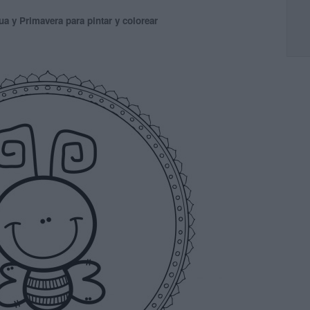
a y Primavera para pintar y colorear