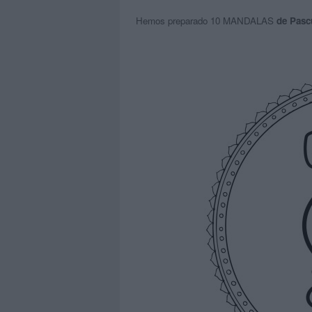
Hemos preparado 10 MANDALAS
de Pascu