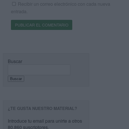
Recibir un correo electrónico con cada nueva
entrada.
Buscar
Buscar
¿TE GUSTA NUESTRO MATERIAL?
Introduce tu email para unirte a otros
80.860 suscriptores.