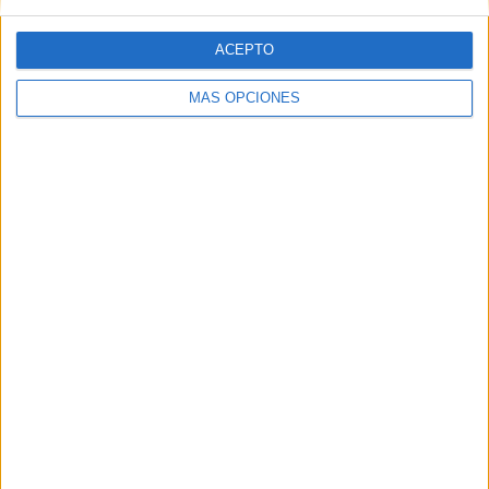
ACEPTO
MÁS OPCIONES