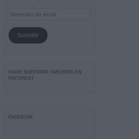
Dirección
de
email
Suscribir
SIGUE NUESTROS TABLEROS EN
PINTEREST
FACEBOOK