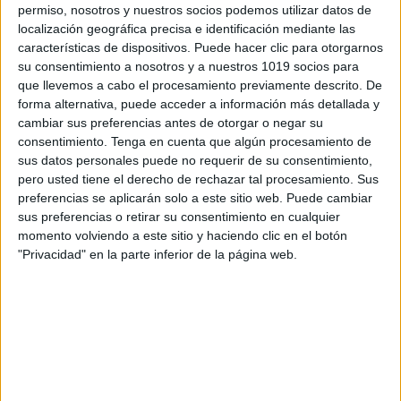
permiso, nosotros y nuestros socios podemos utilizar datos de
localización geográfica precisa e identificación mediante las
características de dispositivos. Puede hacer clic para otorgarnos
su consentimiento a nosotros y a nuestros 1019 socios para
que llevemos a cabo el procesamiento previamente descrito. De
forma alternativa, puede acceder a información más detallada y
cambiar sus preferencias antes de otorgar o negar su
consentimiento.
Tenga en cuenta que algún procesamiento de
sus datos personales puede no requerir de su consentimiento,
pero usted tiene el derecho de rechazar tal procesamiento. Sus
preferencias se aplicarán solo a este sitio web. Puede cambiar
sus preferencias o retirar su consentimiento en cualquier
momento volviendo a este sitio y haciendo clic en el botón
"Privacidad" en la parte inferior de la página web.