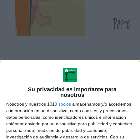
Su privacidad es importante para
nosotros
Nosotros y nuestros 1019
socios
almacenamos y/o accedemos
a información en un dispositivo, como cookies, y procesamos
datos personales, como identificadores únicos e información
estándar enviada por un dispositivo para publicidad y contenido
personalizado, medición de publicidad y contenido,
investigación de audiencia y desarrollo de servicios.
Con su