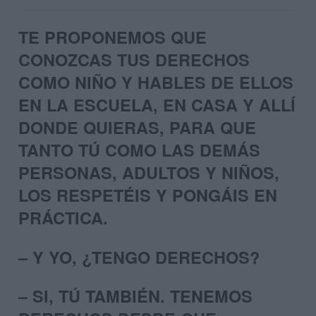
TE PROPONEMOS QUE
CONOZCAS TUS DERECHOS
COMO NIÑO Y HABLES DE ELLOS
EN LA ESCUELA, EN CASA Y ALLÍ
DONDE QUIERAS, PARA QUE
TANTO TÚ COMO LAS DEMÁS
PERSONAS, ADULTOS Y NIÑOS,
LOS RESPETÉIS Y PONGÁIS EN
PRÁCTICA.
– Y YO, ¿TENGO DERECHOS?
– SI, TÚ TAMBIÉN. TENEMOS