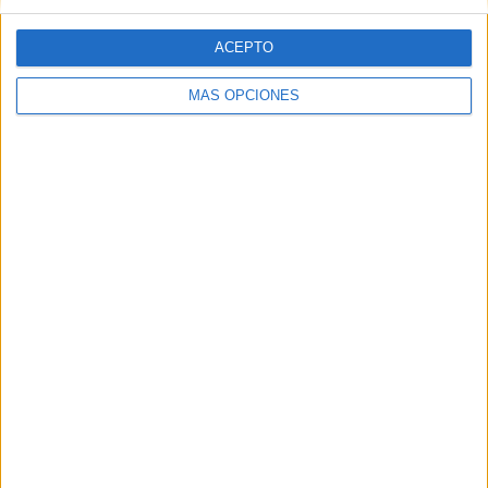
ACEPTO
MÁS OPCIONES