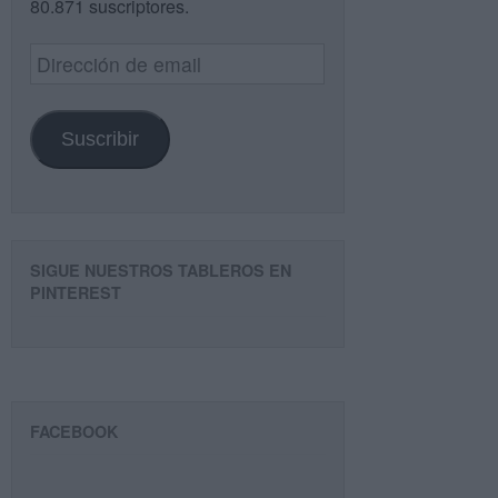
80.871 suscriptores.
Dirección
de
email
Suscribir
SIGUE NUESTROS TABLEROS EN
PINTEREST
FACEBOOK