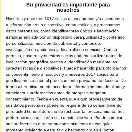
Su privacidad es importante para
nosotros
Nosotros y nuestros 1017
socios
almacenamos y/o accedemos
a información en un dispositivo, como cookies, y procesamos
datos personales, como identificadores únicos e información
estándar enviada por un dispositivo para publicidad y contenido
personalizado, medición de publicidad y contenido,
investigación de audiencia y desarrollo de servicios.
Con su
permiso, nosotros y nuestros socios podemos utilizar datos de
localización geográfica precisa e identificación mediante las
características de dispositivos. Puede hacer clic para otorgarnos
su consentimiento a nosotros y a nuestros 1017 socios para
que llevemos a cabo el procesamiento previamente descrito. De
forma alternativa, puede acceder a información más detallada y
cambiar sus preferencias antes de otorgar o negar su
consentimiento.
Tenga en cuenta que algún procesamiento de
sus datos personales puede no requerir de su consentimiento,
pero usted tiene el derecho de rechazar tal procesamiento. Sus
preferencias se aplicarán solo a este sitio web. Puede cambiar
sus preferencias o retirar su consentimiento en cualquier
momento volviendo a este sitio y haciendo clic en el botón