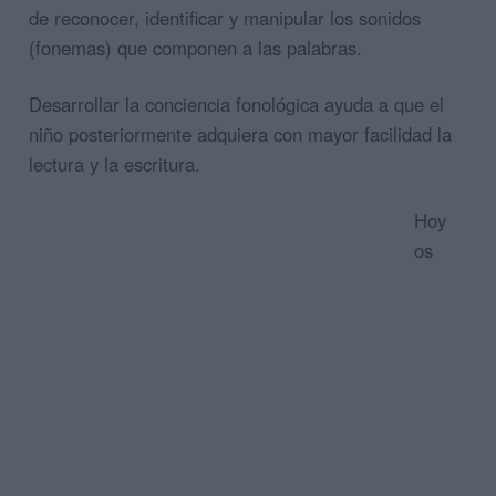
de reconocer, identificar y manipular los sonidos
(fonemas) que componen a las palabras.
Desarrollar la conciencia fonológica ayuda a que el
niño posteriormente adquiera con mayor facilidad la
lectura y la escritura.
Hoy
os