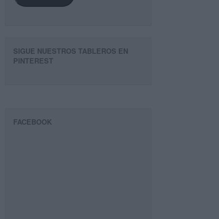
SIGUE NUESTROS TABLEROS EN
PINTEREST
FACEBOOK