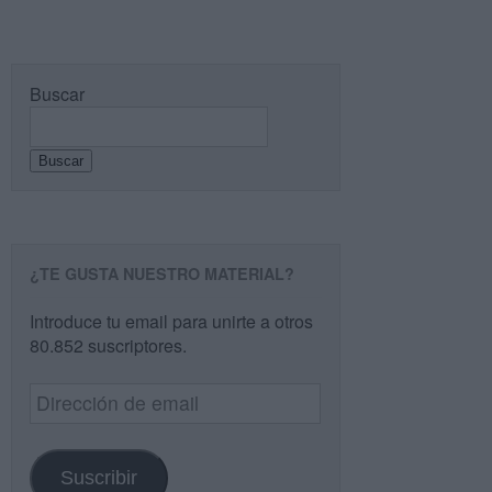
Buscar
Buscar
¿TE GUSTA NUESTRO MATERIAL?
Introduce tu email para unirte a otros
80.852 suscriptores.
Dirección
de
email
Suscribir