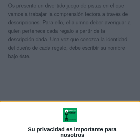
Os presento un divertido juego de pistas en el que
vamos a trabajar la comprensión lectora a través de
descripciones. Para ello, el alumno deber averiguar a
quien pertenece cada regalo a partir de la
descripción dada. Una vez que conozca la identidad
del dueño de cada regalo, debe escribir su nombre
bajo éste.
Su privacidad es importante para
nosotros