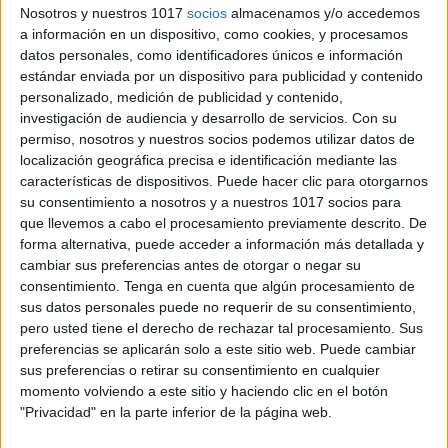
Nosotros y nuestros 1017
socios
almacenamos y/o accedemos
a información en un dispositivo, como cookies, y procesamos
datos personales, como identificadores únicos e información
estándar enviada por un dispositivo para publicidad y contenido
personalizado, medición de publicidad y contenido,
investigación de audiencia y desarrollo de servicios.
Con su
permiso, nosotros y nuestros socios podemos utilizar datos de
localización geográfica precisa e identificación mediante las
características de dispositivos. Puede hacer clic para otorgarnos
su consentimiento a nosotros y a nuestros 1017 socios para
que llevemos a cabo el procesamiento previamente descrito. De
forma alternativa, puede acceder a información más detallada y
cambiar sus preferencias antes de otorgar o negar su
consentimiento.
Tenga en cuenta que algún procesamiento de
sus datos personales puede no requerir de su consentimiento,
pero usted tiene el derecho de rechazar tal procesamiento. Sus
preferencias se aplicarán solo a este sitio web. Puede cambiar
sus preferencias o retirar su consentimiento en cualquier
momento volviendo a este sitio y haciendo clic en el botón
"Privacidad" en la parte inferior de la página web.