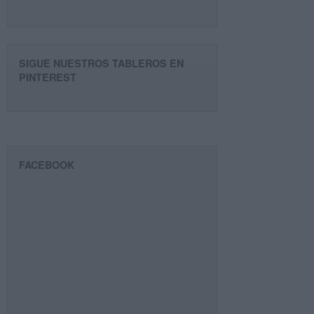
SIGUE NUESTROS TABLEROS EN
PINTEREST
FACEBOOK