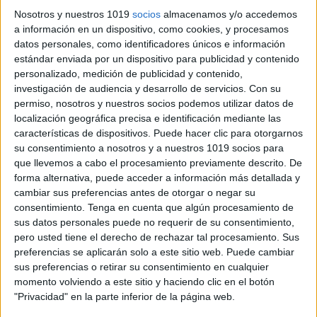
Nosotros y nuestros 1019
socios
almacenamos y/o accedemos
a información en un dispositivo, como cookies, y procesamos
datos personales, como identificadores únicos e información
estándar enviada por un dispositivo para publicidad y contenido
personalizado, medición de publicidad y contenido,
investigación de audiencia y desarrollo de servicios.
Con su
permiso, nosotros y nuestros socios podemos utilizar datos de
localización geográfica precisa e identificación mediante las
características de dispositivos. Puede hacer clic para otorgarnos
su consentimiento a nosotros y a nuestros 1019 socios para
que llevemos a cabo el procesamiento previamente descrito. De
forma alternativa, puede acceder a información más detallada y
cambiar sus preferencias antes de otorgar o negar su
consentimiento.
Tenga en cuenta que algún procesamiento de
sus datos personales puede no requerir de su consentimiento,
pero usted tiene el derecho de rechazar tal procesamiento. Sus
preferencias se aplicarán solo a este sitio web. Puede cambiar
sus preferencias o retirar su consentimiento en cualquier
momento volviendo a este sitio y haciendo clic en el botón
"Privacidad" en la parte inferior de la página web.