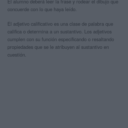
El alumno deberá leer la frase y rodear el dibujo que
concuerde con lo que haya leído.
El adjetivo calificativo es una clase de palabra que
califica o determina a un sustantivo. Los adjetivos
cumplen con su función especificando o resaltando
propiedades que se le atribuyen al sustantivo en
cuestión.