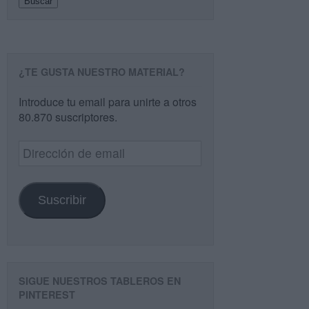
Buscar
¿TE GUSTA NUESTRO MATERIAL?
Introduce tu email para unirte a otros
80.870 suscriptores.
Dirección
de
email
Suscribir
SIGUE NUESTROS TABLEROS EN
PINTEREST