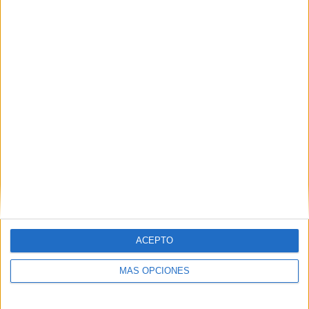
ACEPTO
MÁS OPCIONES