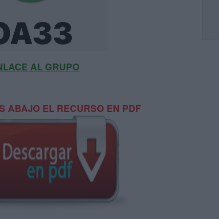
NLACE AL GRUPO
 ABAJO EL RECURSO EN PDF