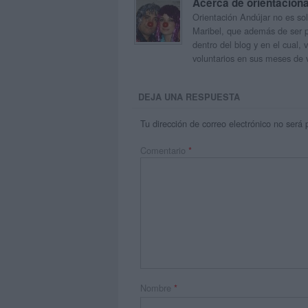
Acerca de orientacion
Orientación Andújar no es sol
Maribel, que además de ser p
dentro del blog y en el cual,
voluntarios en sus meses de 
DEJA UNA RESPUESTA
Tu dirección de correo electrónico no será 
Comentario
*
Nombre
*