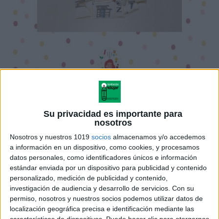
.
?Este
Su privacidad es importante para
nosotros
Nosotros y nuestros 1019
socios
almacenamos y/o accedemos
a información en un dispositivo, como cookies, y procesamos
datos personales, como identificadores únicos e información
estándar enviada por un dispositivo para publicidad y contenido
personalizado, medición de publicidad y contenido,
investigación de audiencia y desarrollo de servicios.
Con su
permiso, nosotros y nuestros socios podemos utilizar datos de
localización geográfica precisa e identificación mediante las
características de dispositivos. Puede hacer clic para otorgarnos