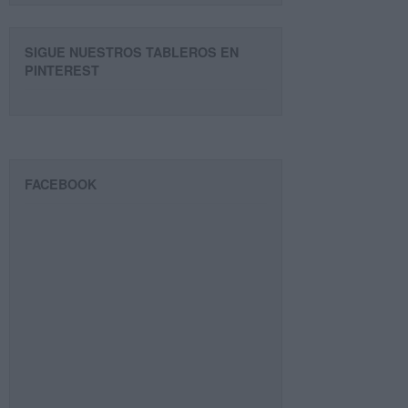
SIGUE NUESTROS TABLEROS EN
PINTEREST
FACEBOOK