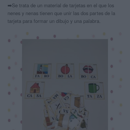
➡️Se trata de un material de tarjetas en el que los
nenes y nenas tienen que unir las dos partes de la
tarjeta para formar un dibujo y una palabra.