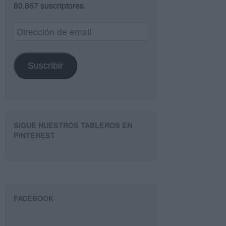
80.867 suscriptores.
Dirección
de
email
Suscribir
SIGUE NUESTROS TABLEROS EN
PINTEREST
FACEBOOK