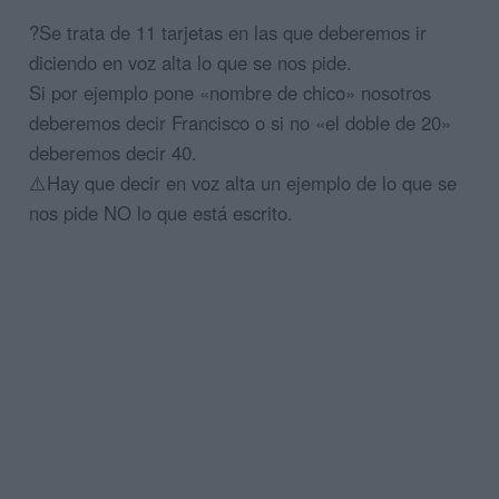
?Se trata de 11 tarjetas en las que deberemos ir
diciendo en voz alta lo que se nos pide.
Si por ejemplo pone «nombre de chico» nosotros
deberemos decir Francisco o si no «el doble de 20»
deberemos decir 40.
⚠️Hay que decir en voz alta un ejemplo de lo que se
nos pide NO lo que está escrito.