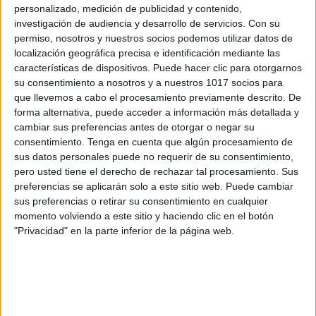
personalizado, medición de publicidad y contenido,
investigación de audiencia y desarrollo de servicios.
Con su
permiso, nosotros y nuestros socios podemos utilizar datos de
localización geográfica precisa e identificación mediante las
características de dispositivos. Puede hacer clic para otorgarnos
su consentimiento a nosotros y a nuestros 1017 socios para
que llevemos a cabo el procesamiento previamente descrito. De
forma alternativa, puede acceder a información más detallada y
cambiar sus preferencias antes de otorgar o negar su
consentimiento.
Tenga en cuenta que algún procesamiento de
sus datos personales puede no requerir de su consentimiento,
pero usted tiene el derecho de rechazar tal procesamiento. Sus
preferencias se aplicarán solo a este sitio web. Puede cambiar
sus preferencias o retirar su consentimiento en cualquier
momento volviendo a este sitio y haciendo clic en el botón
"Privacidad" en la parte inferior de la página web.
ENLACE AL GRUPO