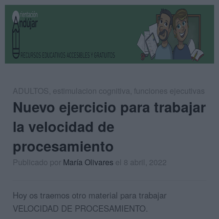
ADULTOS
,
estimulacion cognitiva
,
funciones ejecutivas
Nuevo ejercicio para trabajar
la velocidad de
procesamiento
Publicado por
María Olivares
el 8 abril, 2022
Hoy os traemos otro material para trabajar
VELOCIDAD DE PROCESAMIENTO.