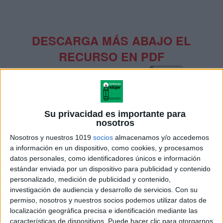
DESCARGA MÁS ABAJO EL
RECURSO EN PDF
Su privacidad es importante para
nosotros
Nosotros y nuestros 1019
socios
almacenamos y/o accedemos
a información en un dispositivo, como cookies, y procesamos
datos personales, como identificadores únicos e información
estándar enviada por un dispositivo para publicidad y contenido
personalizado, medición de publicidad y contenido,
investigación de audiencia y desarrollo de servicios.
Con su
permiso, nosotros y nuestros socios podemos utilizar datos de
localización geográfica precisa e identificación mediante las
características de dispositivos. Puede hacer clic para otorgarnos