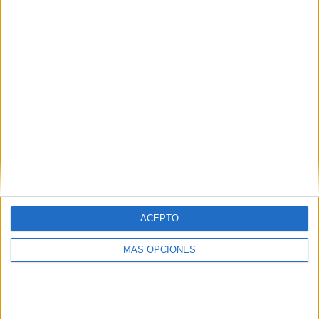
ACEPTO
MÁS OPCIONES