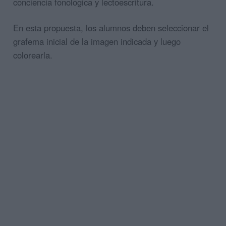
conciencia fonológica y lectoescritura.
En esta propuesta, los alumnos deben seleccionar el
grafema inicial de la imagen indicada y luego
colorearla.