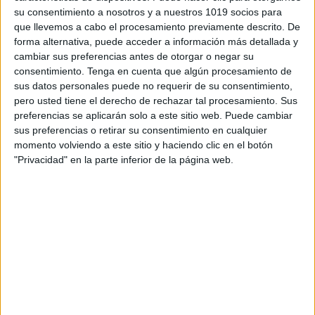
su consentimiento a nosotros y a nuestros 1019 socios para
que llevemos a cabo el procesamiento previamente descrito. De
forma alternativa, puede acceder a información más detallada y
cambiar sus preferencias antes de otorgar o negar su
consentimiento.
Tenga en cuenta que algún procesamiento de
sus datos personales puede no requerir de su consentimiento,
pero usted tiene el derecho de rechazar tal procesamiento. Sus
preferencias se aplicarán solo a este sitio web. Puede cambiar
sus preferencias o retirar su consentimiento en cualquier
momento volviendo a este sitio y haciendo clic en el botón
"Privacidad" en la parte inferior de la página web.