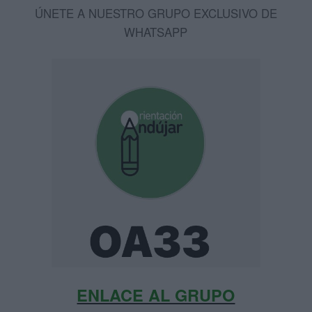
ÚNETE A NUESTRO GRUPO EXCLUSIVO DE
WHATSAPP
ENLACE AL GRUPO