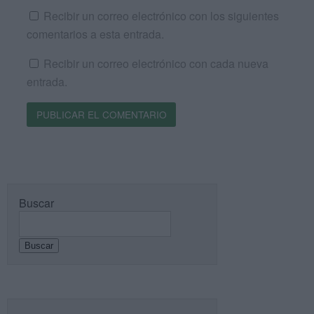
Recibir un correo electrónico con los siguientes
comentarios a esta entrada.
Recibir un correo electrónico con cada nueva
entrada.
Buscar
Buscar