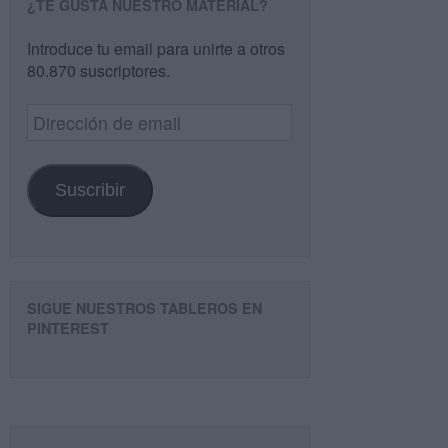
¿TE GUSTA NUESTRO MATERIAL?
Introduce tu email para unirte a otros
80.870 suscriptores.
Dirección
de
email
Suscribir
SIGUE NUESTROS TABLEROS EN
PINTEREST