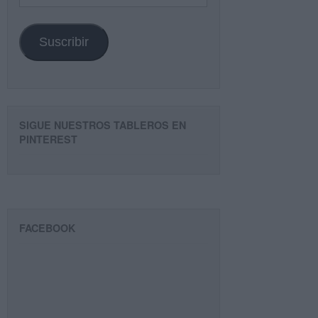
de
email
Suscribir
SIGUE NUESTROS TABLEROS EN
PINTEREST
FACEBOOK