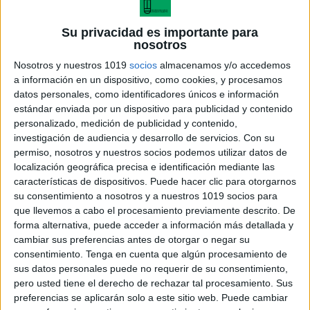
Su privacidad es importante para
nosotros
Nosotros y nuestros 1019
socios
almacenamos y/o accedemos
a información en un dispositivo, como cookies, y procesamos
datos personales, como identificadores únicos e información
estándar enviada por un dispositivo para publicidad y contenido
personalizado, medición de publicidad y contenido,
investigación de audiencia y desarrollo de servicios.
Con su
permiso, nosotros y nuestros socios podemos utilizar datos de
localización geográfica precisa e identificación mediante las
características de dispositivos. Puede hacer clic para otorgarnos
su consentimiento a nosotros y a nuestros 1019 socios para
que llevemos a cabo el procesamiento previamente descrito. De
forma alternativa, puede acceder a información más detallada y
cambiar sus preferencias antes de otorgar o negar su
consentimiento.
Tenga en cuenta que algún procesamiento de
sus datos personales puede no requerir de su consentimiento,
pero usted tiene el derecho de rechazar tal procesamiento. Sus
preferencias se aplicarán solo a este sitio web. Puede cambiar