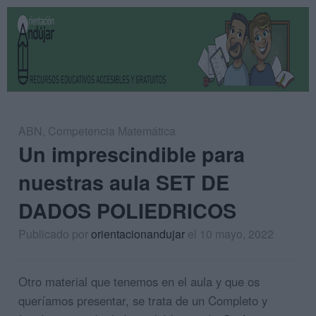
ABN
,
Competencia Matemática
Un imprescindible para
nuestras aula SET DE
DADOS POLIEDRICOS
Publicado por
orientacionandujar
el 10 mayo, 2022
Otro material que tenemos en el aula y que os
queríamos presentar, se trata de un Completo y