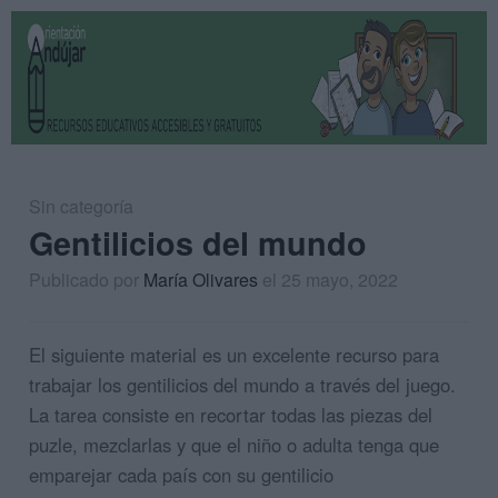
Sin categoría
Gentilicios del mundo
Publicado por
María Olivares
el 25 mayo, 2022
El siguiente material es un excelente recurso para
trabajar los gentilicios del mundo a través del juego.
La tarea consiste en recortar todas las piezas del
puzle, mezclarlas y que el niño o adulta tenga que
emparejar cada país con su gentilicio