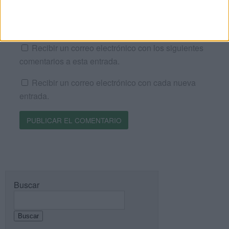
Web
Recibir un correo electrónico con los siguientes
comentarios a esta entrada.
Recibir un correo electrónico con cada nueva
entrada.
Buscar
Buscar