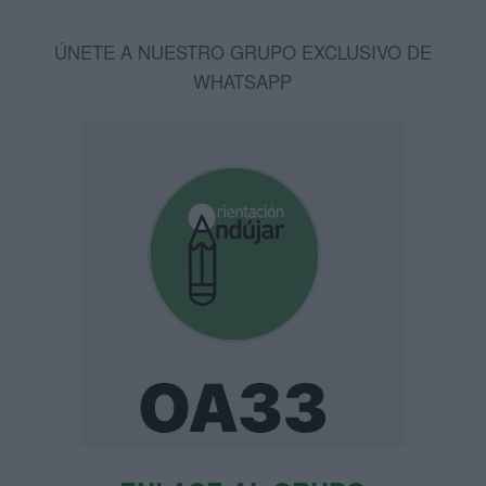
ÚNETE A NUESTRO GRUPO EXCLUSIVO DE
WHATSAPP