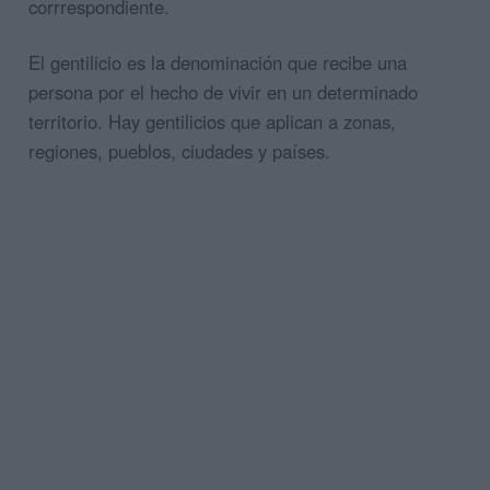
corrrespondiente.
El gentilicio es la denominación que recibe una
persona por el hecho de vivir en un determinado
territorio. Hay gentilicios que aplican a zonas,
regiones, pueblos, ciudades y países.