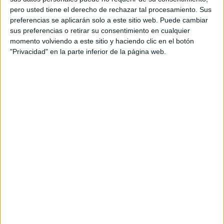
pero usted tiene el derecho de rechazar tal procesamiento. Sus
preferencias se aplicarán solo a este sitio web. Puede cambiar
sus preferencias o retirar su consentimiento en cualquier
momento volviendo a este sitio y haciendo clic en el botón
"Privacidad" en la parte inferior de la página web.