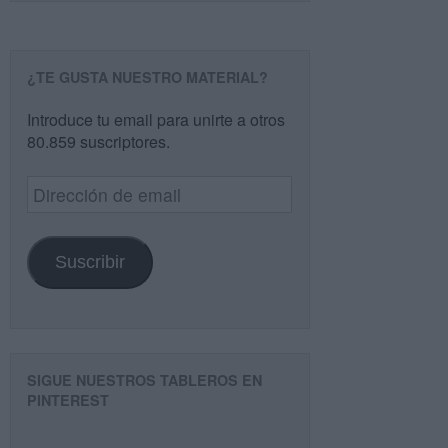
¿TE GUSTA NUESTRO MATERIAL?
Introduce tu email para unirte a otros
80.859 suscriptores.
Dirección
de
email
Suscribir
SIGUE NUESTROS TABLEROS EN
PINTEREST