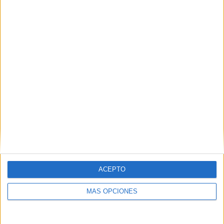
ACEPTO
MÁS OPCIONES