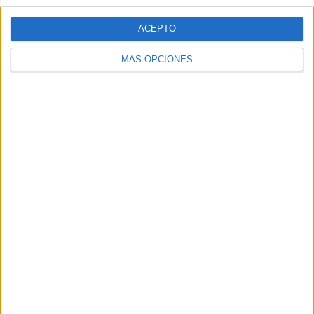
ACEPTO
MÁS OPCIONES