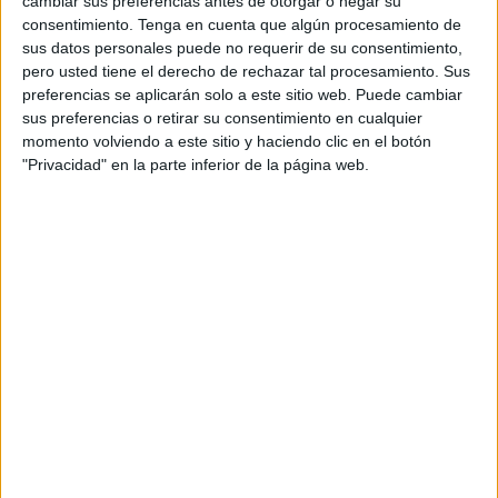
cambiar sus preferencias antes de otorgar o negar su
consentimiento.
Tenga en cuenta que algún procesamiento de
sus datos personales puede no requerir de su consentimiento,
pero usted tiene el derecho de rechazar tal procesamiento. Sus
preferencias se aplicarán solo a este sitio web. Puede cambiar
sus preferencias o retirar su consentimiento en cualquier
momento volviendo a este sitio y haciendo clic en el botón
"Privacidad" en la parte inferior de la página web.