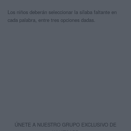
Los niños deberán seleccionar la sílaba faltante en
cada palabra, entre tres opciones dadas.
ÚNETE A NUESTRO GRUPO EXCLUSIVO DE