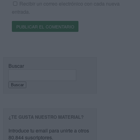
Recibir un correo electrónico con cada nueva
entrada.
Buscar
Buscar
¿TE GUSTA NUESTRO MATERIAL?
Introduce tu email para unirte a otros
80.844 suscriptores.