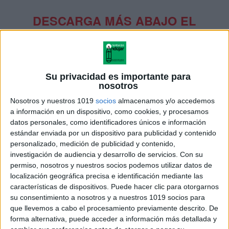
DESCARGA MÁS ABAJO EL
RECURSO EN PDF
Su privacidad es importante para
nosotros
Nosotros y nuestros 1019
socios
almacenamos y/o accedemos
a información en un dispositivo, como cookies, y procesamos
datos personales, como identificadores únicos e información
estándar enviada por un dispositivo para publicidad y contenido
personalizado, medición de publicidad y contenido,
investigación de audiencia y desarrollo de servicios.
Con su
permiso, nosotros y nuestros socios podemos utilizar datos de
localización geográfica precisa e identificación mediante las
características de dispositivos. Puede hacer clic para otorgarnos
su consentimiento a nosotros y a nuestros 1019 socios para
que llevemos a cabo el procesamiento previamente descrito. De
forma alternativa, puede acceder a información más detallada y