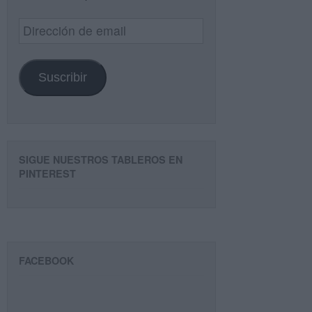
Dirección
de
email
Suscribir
SIGUE NUESTROS TABLEROS EN
PINTEREST
FACEBOOK