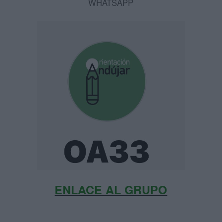
WHATSAPP
ENLACE AL GRUPO