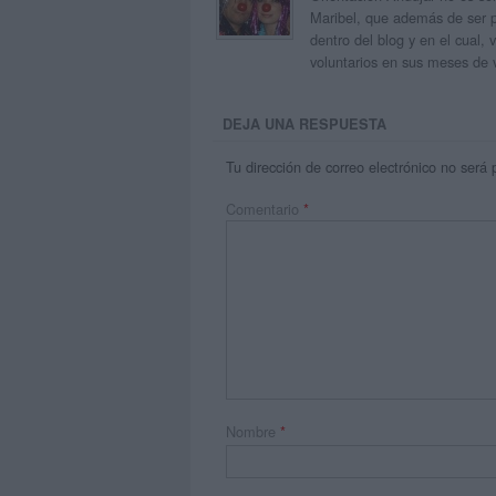
Maribel, que además de ser p
dentro del blog y en el cual,
voluntarios en sus meses de 
DEJA UNA RESPUESTA
Tu dirección de correo electrónico no será 
Comentario
*
Nombre
*