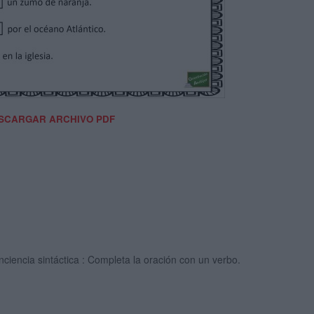
SCARGAR ARCHIVO PDF
ciencia sintáctica : Completa la oración con un verbo.