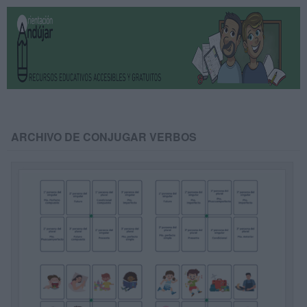
ARCHIVO DE CONJUGAR VERBOS