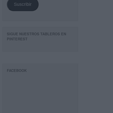
Suscribir
SIGUE NUESTROS TABLEROS EN
PINTEREST
FACEBOOK