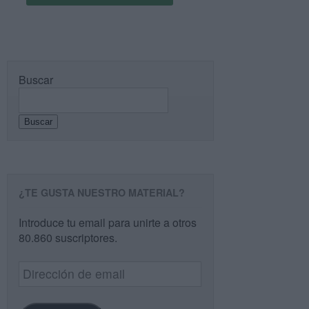
Buscar
Buscar
¿TE GUSTA NUESTRO MATERIAL?
Introduce tu email para unirte a otros
80.860 suscriptores.
Dirección
de
email