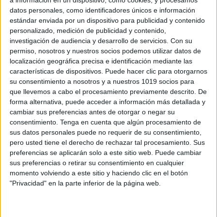
RECURSO EN PDF
datos personales, como identificadores únicos e información
estándar enviada por un dispositivo para publicidad y contenido
personalizado, medición de publicidad y contenido,
investigación de audiencia y desarrollo de servicios.
Con su
permiso, nosotros y nuestros socios podemos utilizar datos de
localización geográfica precisa e identificación mediante las
características de dispositivos. Puede hacer clic para otorgarnos
su consentimiento a nosotros y a nuestros 1019 socios para
que llevemos a cabo el procesamiento previamente descrito. De
forma alternativa, puede acceder a información más detallada y
cambiar sus preferencias antes de otorgar o negar su
consentimiento.
Tenga en cuenta que algún procesamiento de
sus datos personales puede no requerir de su consentimiento,
pero usted tiene el derecho de rechazar tal procesamiento. Sus
preferencias se aplicarán solo a este sitio web. Puede cambiar
sus preferencias o retirar su consentimiento en cualquier
momento volviendo a este sitio y haciendo clic en el botón
"Privacidad" en la parte inferior de la página web.