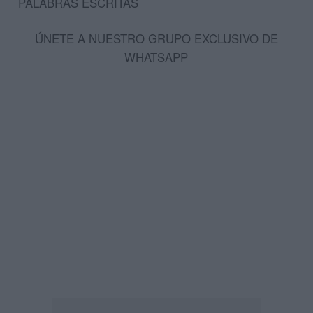
PALABRAS ESCRITAS
ÚNETE A NUESTRO GRUPO EXCLUSIVO DE
WHATSAPP