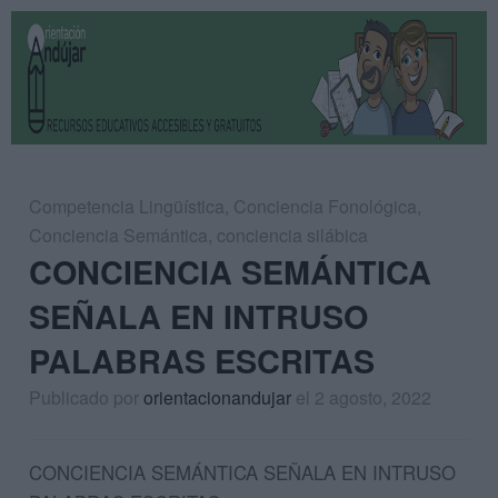
Competencia Lingüística
,
Conciencia Fonológica
,
Conciencia Semántica
,
conciencia silábica
CONCIENCIA SEMÁNTICA
SEÑALA EN INTRUSO
PALABRAS ESCRITAS
Publicado por
orientacionandujar
el 2 agosto, 2022
CONCIENCIA SEMÁNTICA SEÑALA EN INTRUSO