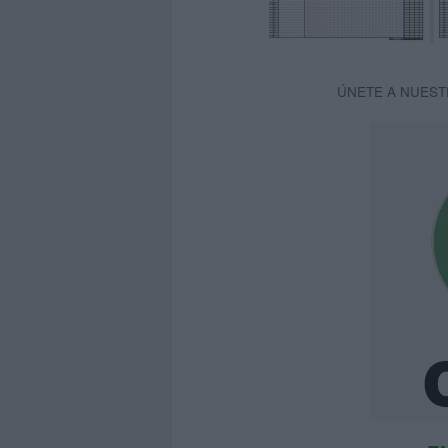
ÚNETE A NUEST