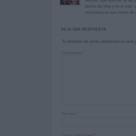
dentro del blog y en el cual,
voluntarios en sus meses de 
DEJA UNA RESPUESTA
Tu dirección de correo electrónico no será 
Comentario
*
Nombre
*
Correo electrónico
*