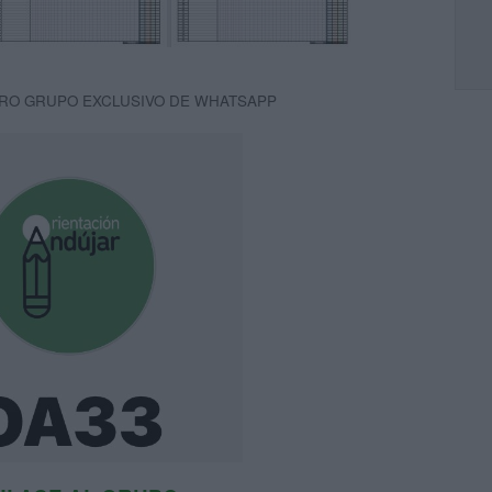
RO GRUPO EXCLUSIVO DE WHATSAPP