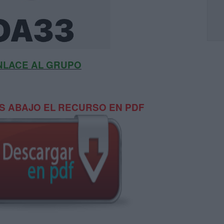
NLACE AL GRUPO
 ABAJO EL RECURSO EN PDF