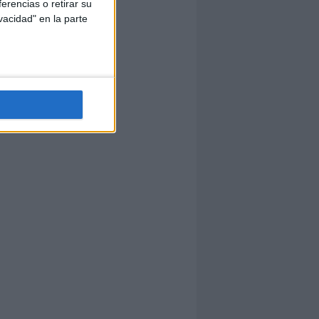
erencias o retirar su
vacidad" en la parte