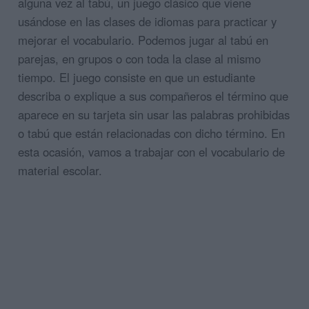
alguna vez al tabú, un juego clásico que viene
usándose en las clases de idiomas para practicar y
mejorar el vocabulario. Podemos jugar al tabú en
parejas, en grupos o con toda la clase al mismo
tiempo. El juego consiste en que un estudiante
describa o explique a sus compañeros el término que
aparece en su tarjeta sin usar las palabras prohibidas
o tabú que están relacionadas con dicho término. En
esta ocasión, vamos a trabajar con el vocabulario de
material escolar.