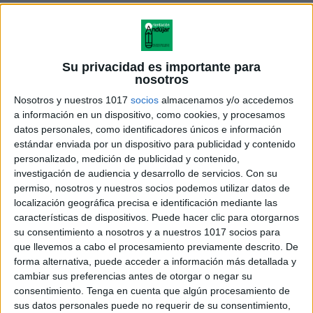
Su privacidad es importante para
nosotros
Nosotros y nuestros 1017
socios
almacenamos y/o accedemos
ÚNETE A NUESTRO GRUPO EXCLUSIVO DE
a información en un dispositivo, como cookies, y procesamos
WHATSAPP
datos personales, como identificadores únicos e información
estándar enviada por un dispositivo para publicidad y contenido
personalizado, medición de publicidad y contenido,
investigación de audiencia y desarrollo de servicios.
Con su
permiso, nosotros y nuestros socios podemos utilizar datos de
localización geográfica precisa e identificación mediante las
características de dispositivos. Puede hacer clic para otorgarnos
su consentimiento a nosotros y a nuestros 1017 socios para
que llevemos a cabo el procesamiento previamente descrito. De
forma alternativa, puede acceder a información más detallada y
cambiar sus preferencias antes de otorgar o negar su
consentimiento.
Tenga en cuenta que algún procesamiento de
sus datos personales puede no requerir de su consentimiento,