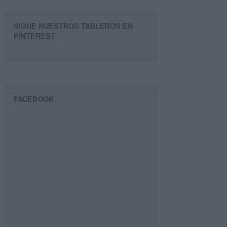
SIGUE NUESTROS TABLEROS EN
PINTEREST
FACEBOOK